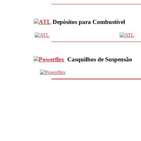
Depósitos para Combustível
Casquilhos de Suspensão