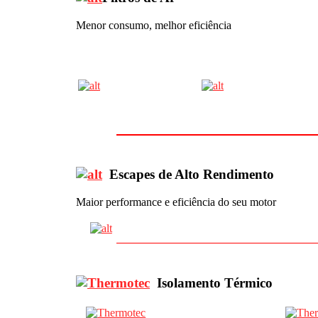
Menor consumo, melhor eficiência
Escapes de Alto Rendimento
Maior performance e eficiência do seu motor
Isolamento Térmico