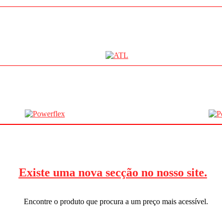
Existe uma nova secção no nosso site.
Encontre o produto que procura a um preço mais acessível.