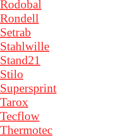
Rodobal
Rondell
Setrab
Stahlwille
Stand21
Stilo
Supersprint
Tarox
Tecflow
Thermotec