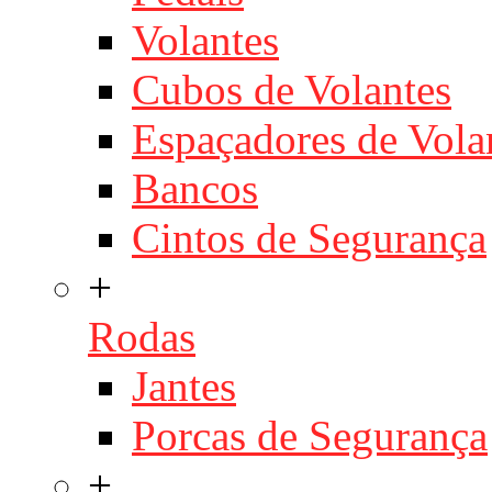
Volantes
Cubos de Volantes
Espaçadores de Vola
Bancos
Cintos de Segurança
+
Rodas
Jantes
Porcas de Segurança
+