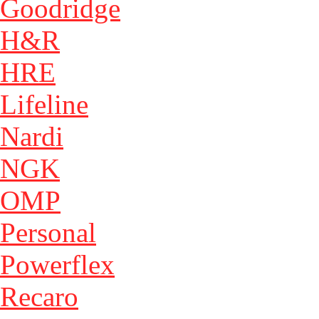
Goodridge
H&R
HRE
Lifeline
Nardi
NGK
OMP
Personal
Powerflex
Recaro