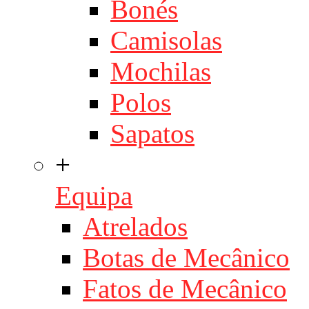
Bonés
Camisolas
Mochilas
Polos
Sapatos
+
Equipa
Atrelados
Botas de Mecânico
Fatos de Mecânico