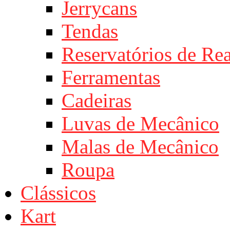
Jerrycans
Tendas
Reservatórios de Re
Ferramentas
Cadeiras
Luvas de Mecânico
Malas de Mecânico
Roupa
Clássicos
Kart