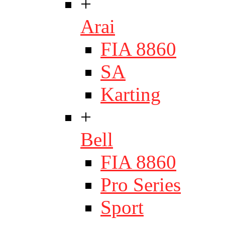
+
Arai
FIA 8860
SA
Karting
+
Bell
FIA 8860
Pro Series
Sport