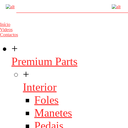
Início
Videos
Contactos
+
Premium Parts
+
Interior
Foles
Manetes
Pedais