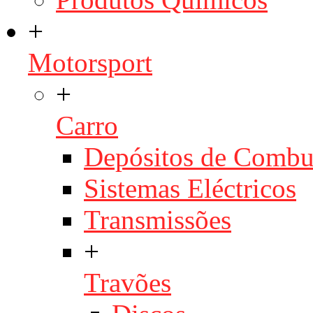
+
Motorsport
+
Carro
Depósitos de Combu
Sistemas Eléctricos
Transmissões
+
Travões