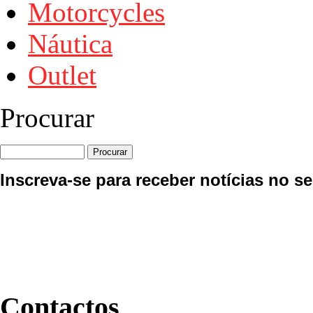
Motorcycles
Náutica
Outlet
Procurar
Inscreva-se para receber notícias no se
Contactos