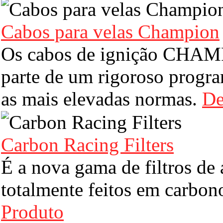
Cabos para velas Champion
Os cabos de ignição CHAMP
parte de um rigoroso progr
as mais elevadas normas.
De
Carbon Racing Filters
É a nova gama de filtros de 
totalmente feitos em carbono
Produto