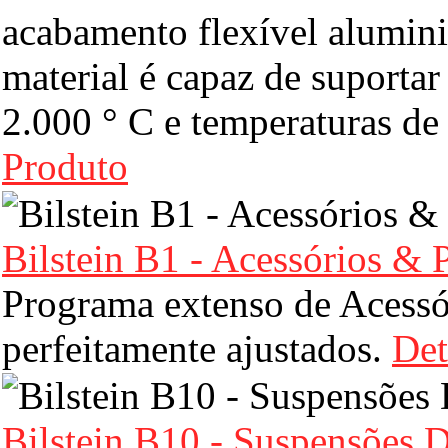
acabamento flexível alumini
material é capaz de suporta
2.000 ° C e temperaturas de
Produto
Bilstein B1 - Acessórios & 
Programa extenso de Acessó
perfeitamente ajustados.
Det
Bilstein B10 - Suspensões D