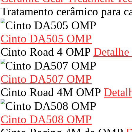
Tratamento cerâmico para c
Cinto DA505 OMP
Cinto Road 4 OMP
Detalhe
Cinto DA507 OMP
Cinto Road 4M OMP
Detal
Cinto DA508 OMP