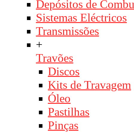
Depósitos de Combu
Sistemas Eléctricos
Transmissões
+
Travões
Discos
Kits de Travagem
Óleo
Pastilhas
Pinças