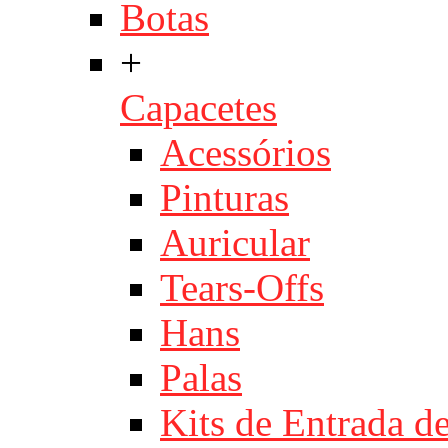
Botas
+
Capacetes
Acessórios
Pinturas
Auricular
Tears-Offs
Hans
Palas
Kits de Entrada d