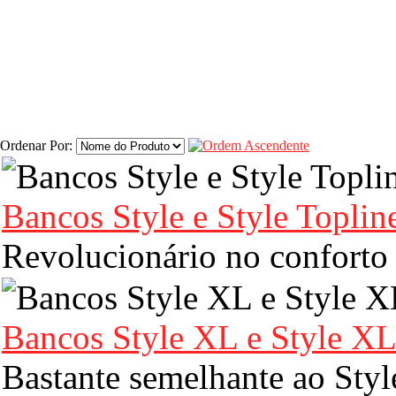
Ordenar Por:
Bancos Style e Style Toplin
Revolucionário no conforto
Bancos Style XL e Style XL
Bastante semelhante ao Style