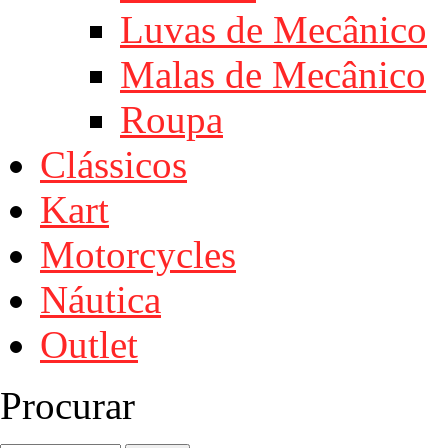
Luvas de Mecânico
Malas de Mecânico
Roupa
Clássicos
Kart
Motorcycles
Náutica
Outlet
Procurar