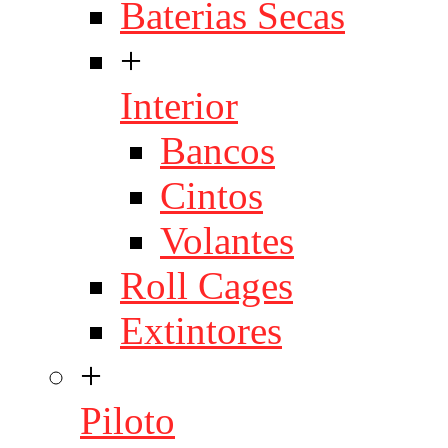
Baterias Secas
+
Interior
Bancos
Cintos
Volantes
Roll Cages
Extintores
+
Piloto