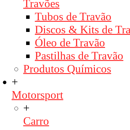
Travões
Tubos de Travão
Discos & Kits de T
Óleo de Travão
Pastilhas de Travão
Produtos Químicos
+
Motorsport
+
Carro