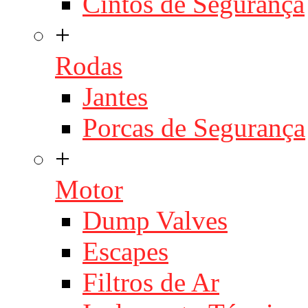
Cintos de Segurança
+
Rodas
Jantes
Porcas de Segurança
+
Motor
Dump Valves
Escapes
Filtros de Ar