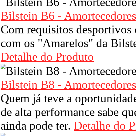
Bilstein B6 - Amortecedores
Com requisitos desportivos 
com os "Amarelos" da Bilstei
Detalhe do Produto
Bilstein B8 - Amortecedore
Quem já teve a oportunidad
de alta performance sabe qu
ainda pode ter.
Detalhe do P