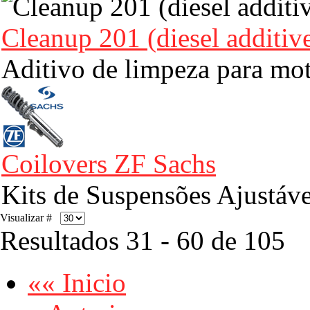
Cleanup 201 (diesel additiv
Aditivo de limpeza para mot
Coilovers ZF Sachs
Kits de Suspensões Ajustáv
Visualizar #
Resultados 31 - 60 de 105
«« Inicio