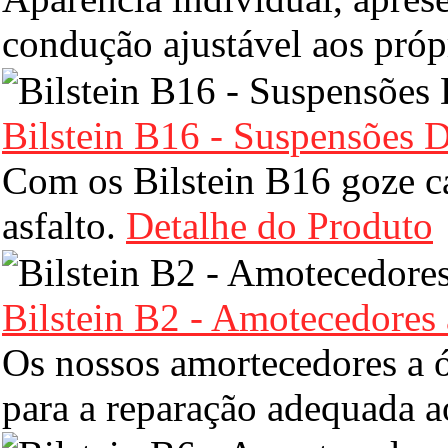
condução ajustável aos próp
Bilstein B16 - Suspensões D
Com os Bilstein B16 goze ca
asfalto.
Detalhe do Produto
Bilstein B2 - Amotecedores
Os nossos amortecedores a ó
para a reparação adequada a