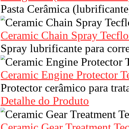
Pasta Cerâmica (lubrificant
Ceramic Chain Spray Tecfl
Spray lubrificante para corr
Ceramic Engine Protector T
Protector cerâmico para tr
Detalhe do Produto
Ceramic Gear Treatment Te