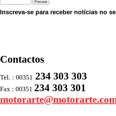
Inscreva-se para receber notícias no se
Contactos
234 303 303
Tel. : 00351
234 303 301
Fax : 00351
motorarte@motorarte.co