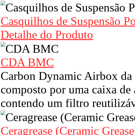
Casquilhos de Suspensão P
Detalhe do Produto
CDA BMC
Carbon Dynamic Airbox da
composto por uma caixa de a
contendo um filtro reutilizá
Ceragrease (Ceramic Grease