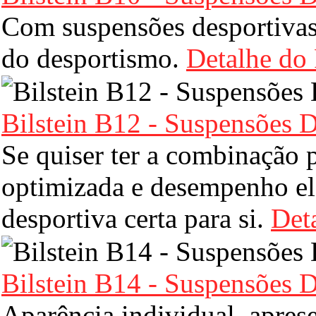
Com suspensões desportivas 
do desportismo.
Detalhe do
Bilstein B12 - Suspensões D
Se quiser ter a combinação p
optimizada e desempenho el
desportiva certa para si.
Det
Bilstein B14 - Suspensões D
Aparência individual, apre