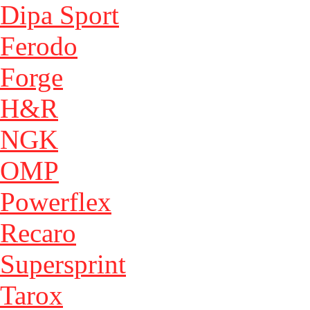
Dipa Sport
Ferodo
Forge
H&R
NGK
OMP
Powerflex
Recaro
Supersprint
Tarox