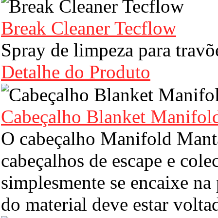
Break Cleaner Tecflow
Spray de limpeza para trav
Detalhe do Produto
Cabeçalho Blanket Manifol
O cabeçalho Manifold Manta 
cabeçalhos de escape e colec
simplesmente se encaixe na p
do material deve estar volta