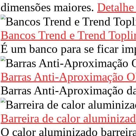
dimensões maiores.
Detalhe
Bancos Trend e Trend Topli
É um banco para se ficar i
Barras Anti-Aproximação 
Barras Anti-Aproximação 
Barreira de calor aluminiza
O calor aluminizado barreira