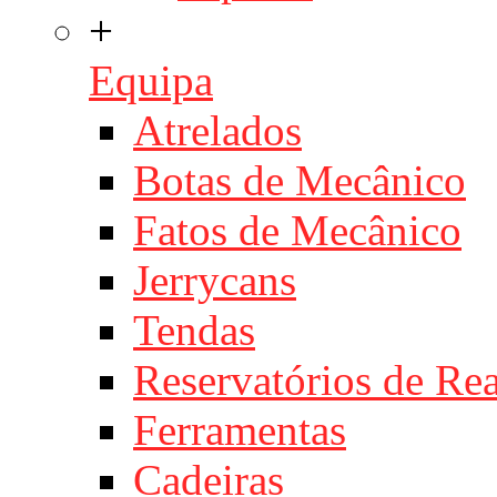
+
Equipa
Atrelados
Botas de Mecânico
Fatos de Mecânico
Jerrycans
Tendas
Reservatórios de Re
Ferramentas
Cadeiras