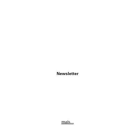
Newsletter
mais...