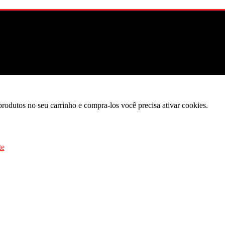
produtos no seu carrinho e compra-los você precisa ativar cookies.