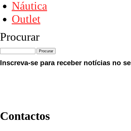
Náutica
Outlet
Procurar
Inscreva-se para receber notícias no se
Contactos