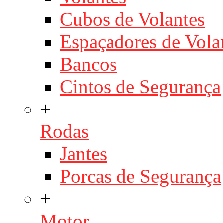
Cubos de Volantes
Espaçadores de Vola
Bancos
Cintos de Segurança
+
Rodas
Jantes
Porcas de Segurança
+
Motor