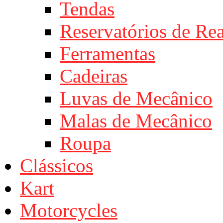
Tendas
Reservatórios de Re
Ferramentas
Cadeiras
Luvas de Mecânico
Malas de Mecânico
Roupa
Clássicos
Kart
Motorcycles