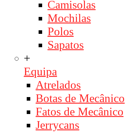
Camisolas
Mochilas
Polos
Sapatos
+
Equipa
Atrelados
Botas de Mecânico
Fatos de Mecânico
Jerrycans