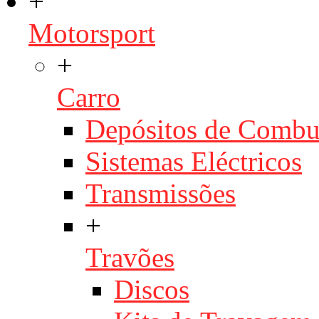
+
Motorsport
+
Carro
Depósitos de Combu
Sistemas Eléctricos
Transmissões
+
Travões
Discos