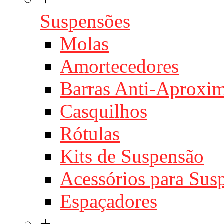
Suspensões
Molas
Amortecedores
Barras Anti-Aproxi
Casquilhos
Rótulas
Kits de Suspensão
Acessórios para Sus
Espaçadores
+