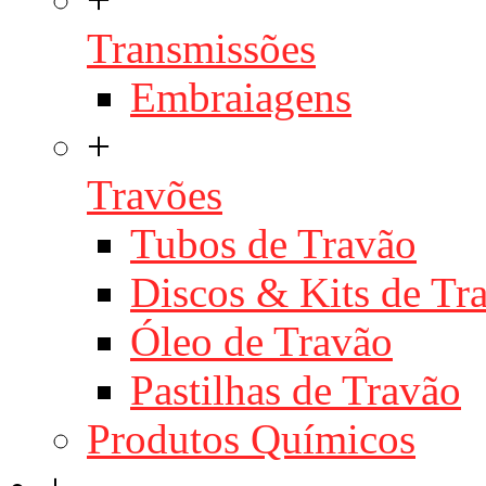
Transmissões
Embraiagens
+
Travões
Tubos de Travão
Discos & Kits de T
Óleo de Travão
Pastilhas de Travão
Produtos Químicos