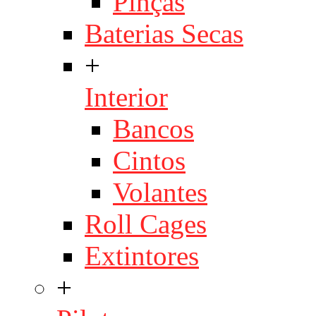
Pinças
Baterias Secas
+
Interior
Bancos
Cintos
Volantes
Roll Cages
Extintores
+