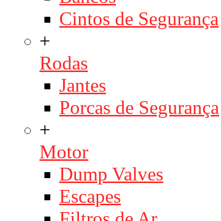
Cintos de Segurança
+
Rodas
Jantes
Porcas de Segurança
+
Motor
Dump Valves
Escapes
Filtros de Ar