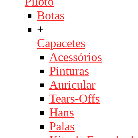
Piloto
Botas
+
Capacetes
Acessórios
Pinturas
Auricular
Tears-Offs
Hans
Palas