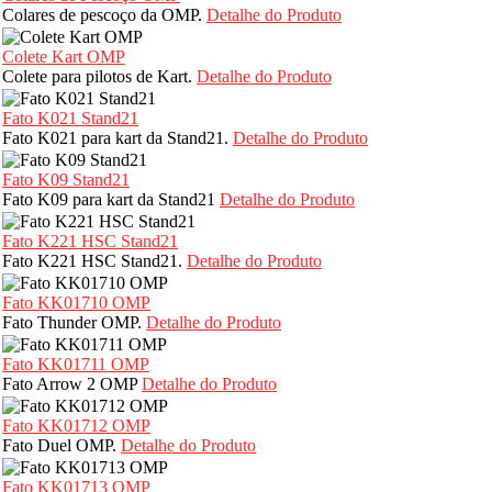
Colares de pescoço da OMP.
Detalhe do Produto
Colete Kart OMP
Colete para pilotos de Kart.
Detalhe do Produto
Fato K021 Stand21
Fato K021 para kart da Stand21.
Detalhe do Produto
Fato K09 Stand21
Fato K09 para kart da Stand21
Detalhe do Produto
Fato K221 HSC Stand21
Fato K221 HSC Stand21.
Detalhe do Produto
Fato KK01710 OMP
Fato Thunder OMP.
Detalhe do Produto
Fato KK01711 OMP
Fato Arrow 2 OMP
Detalhe do Produto
Fato KK01712 OMP
Fato Duel OMP.
Detalhe do Produto
Fato KK01713 OMP