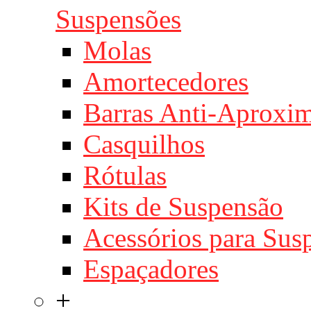
Suspensões
Molas
Amortecedores
Barras Anti-Aproxi
Casquilhos
Rótulas
Kits de Suspensão
Acessórios para Sus
Espaçadores
+