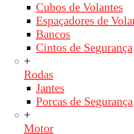
Cubos de Volantes
Espaçadores de Vola
Bancos
Cintos de Segurança
+
Rodas
Jantes
Porcas de Segurança
+
Motor