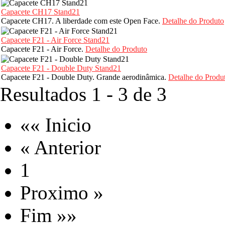
Capacete CH17 Stand21
Capacete CH17. A liberdade com este Open Face.
Detalhe do Produto
Capacete F21 - Air Force Stand21
Capacete F21 - Air Force.
Detalhe do Produto
Capacete F21 - Double Duty Stand21
Capacete F21 - Double Duty. Grande aerodinâmica.
Detalhe do Produ
Resultados 1 - 3 de 3
«« Inicio
« Anterior
1
Proximo »
Fim »»