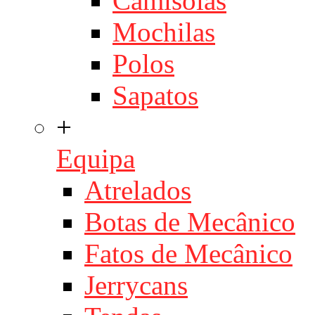
Camisolas
Mochilas
Polos
Sapatos
+
Equipa
Atrelados
Botas de Mecânico
Fatos de Mecânico
Jerrycans