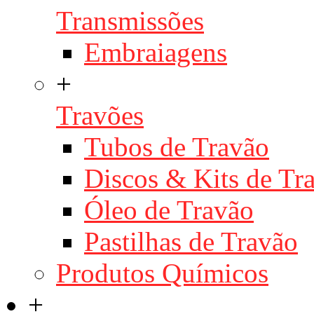
Transmissões
Embraiagens
+
Travões
Tubos de Travão
Discos & Kits de T
Óleo de Travão
Pastilhas de Travão
Produtos Químicos
+