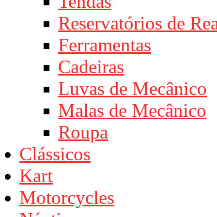
Tendas
Reservatórios de Re
Ferramentas
Cadeiras
Luvas de Mecânico
Malas de Mecânico
Roupa
Clássicos
Kart
Motorcycles