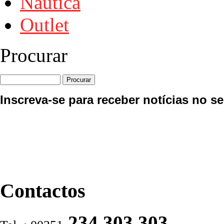
Náutica
Outlet
Procurar
Inscreva-se para receber notícias no se
Contactos
234 303 303