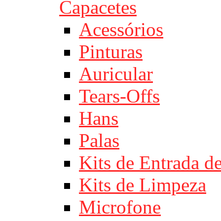
Capacetes
Acessórios
Pinturas
Auricular
Tears-Offs
Hans
Palas
Kits de Entrada d
Kits de Limpeza
Microfone