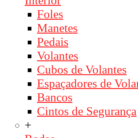
Interior
Foles
Manetes
Pedais
Volantes
Cubos de Volantes
Espaçadores de Vola
Bancos
Cintos de Segurança
+