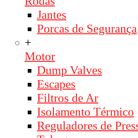
Rodas
Jantes
Porcas de Segurança
+
Motor
Dump Valves
Escapes
Filtros de Ar
Isolamento Térmico
Reguladores de Pres