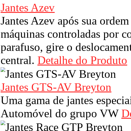
Jantes Azev
Jantes Azev após sua ordem 
máquinas controladas por c
parafuso, gire o deslocament
central.
Detalhe do Produto
Jantes GTS-AV Breyton
Uma gama de jantes especiai
Automóvel do grupo VW
D