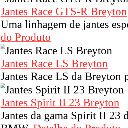
Jantes Race GTS-R Breyton
Uma linhagem de jantes es
do Produto
Jantes Race LS Breyton
Jantes Race LS da Breyton
Jantes Spirit II 23 Breyton
Jantes da gama Spirit II 23 