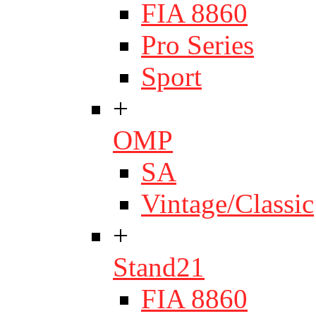
FIA 8860
Pro Series
Sport
+
OMP
SA
Vintage/Classic
+
Stand21
FIA 8860