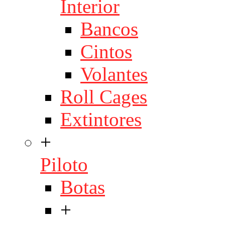
Interior
Bancos
Cintos
Volantes
Roll Cages
Extintores
+
Piloto
Botas
+