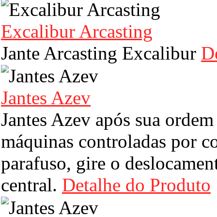
Excalibur Arcasting
Jante Arcasting Excalibur
D
Jantes Azev
Jantes Azev após sua ordem 
máquinas controladas por c
parafuso, gire o deslocament
central.
Detalhe do Produto