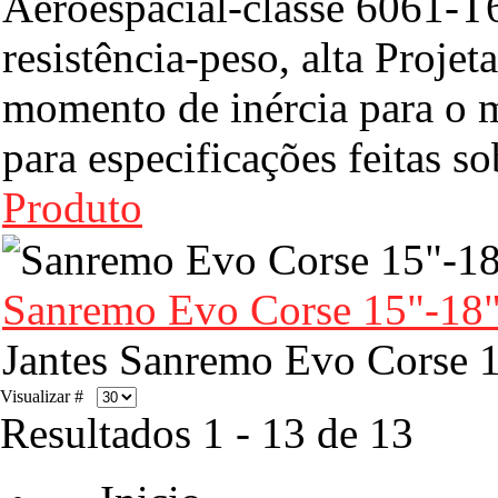
Aeroespacial-classe 6061-T6
resistência-peso, alta Proje
momento de inércia para o
para especificações feitas 
Produto
Sanremo Evo Corse 15"-18
Jantes Sanremo Evo Corse 
Visualizar #
Resultados 1 - 13 de 13