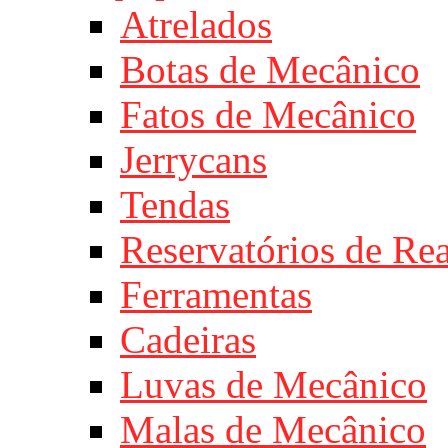
Atrelados
Botas de Mecânico
Fatos de Mecânico
Jerrycans
Tendas
Reservatórios de Re
Ferramentas
Cadeiras
Luvas de Mecânico
Malas de Mecânico