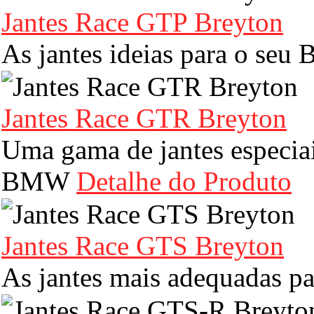
Jantes Race GTP Breyton
As jantes ideias para o se
Jantes Race GTR Breyton
Uma gama de jantes especiai
BMW
Detalhe do Produto
Jantes Race GTS Breyton
As jantes mais adequadas