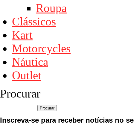
Roupa
Clássicos
Kart
Motorcycles
Náutica
Outlet
Procurar
Inscreva-se para receber notícias no se