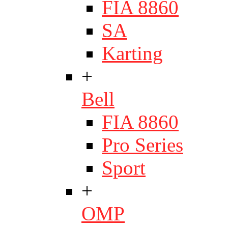
FIA 8860
SA
Karting
+
Bell
FIA 8860
Pro Series
Sport
+
OMP