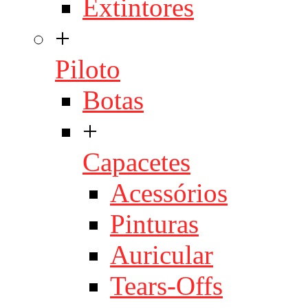
Extintores
+
Piloto
Botas
+
Capacetes
Acessórios
Pinturas
Auricular
Tears-Offs