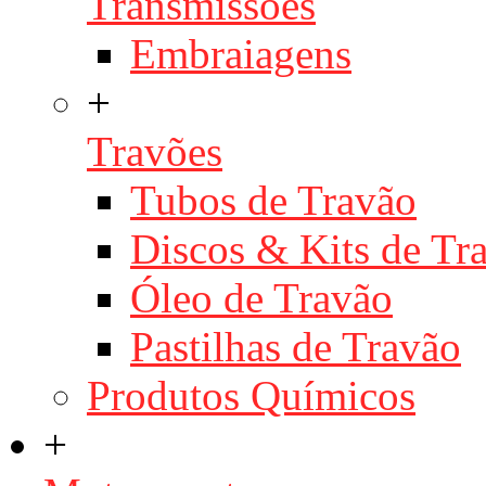
Transmissões
Embraiagens
+
Travões
Tubos de Travão
Discos & Kits de T
Óleo de Travão
Pastilhas de Travão
Produtos Químicos
+