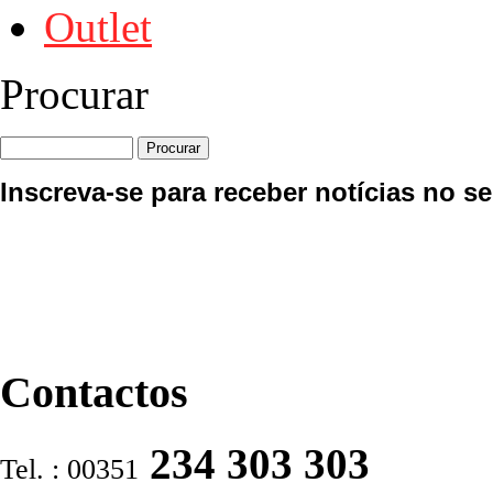
Outlet
Procurar
Inscreva-se para receber notícias no se
Contactos
234 303 303
Tel. : 00351