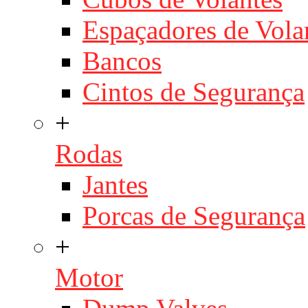
Espaçadores de Vola
Bancos
Cintos de Segurança
+
Rodas
Jantes
Porcas de Segurança
+
Motor