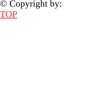
© Copyright by:
TOP