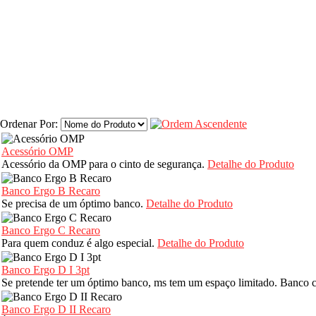
Ordenar Por:
Acessório OMP
Acessório da OMP para o cinto de segurança.
Detalhe do Produto
Banco Ergo B Recaro
Se precisa de um óptimo banco.
Detalhe do Produto
Banco Ergo C Recaro
Para quem conduz é algo especial.
Detalhe do Produto
Banco Ergo D I 3pt
Se pretende ter um óptimo banco, ms tem um espaço limitado. Banco 
Banco Ergo D II Recaro