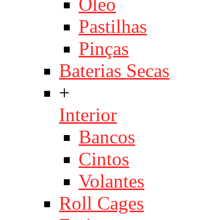
Óleo
Pastilhas
Pinças
Baterias Secas
+
Interior
Bancos
Cintos
Volantes
Roll Cages