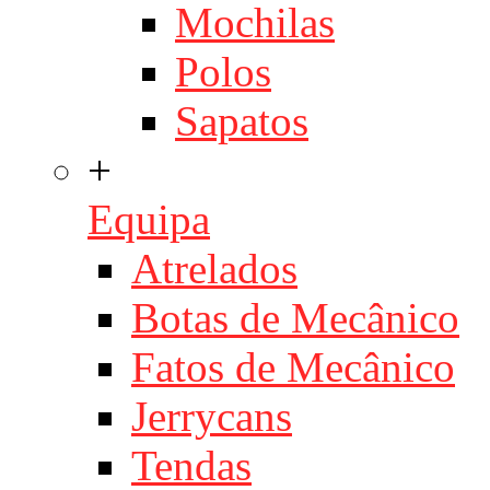
Mochilas
Polos
Sapatos
+
Equipa
Atrelados
Botas de Mecânico
Fatos de Mecânico
Jerrycans
Tendas