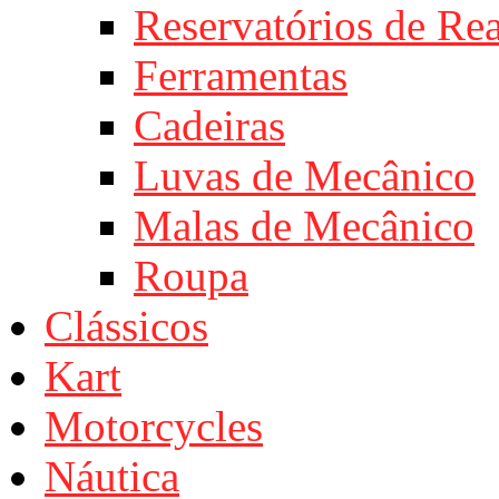
Reservatórios de Re
Ferramentas
Cadeiras
Luvas de Mecânico
Malas de Mecânico
Roupa
Clássicos
Kart
Motorcycles
Náutica