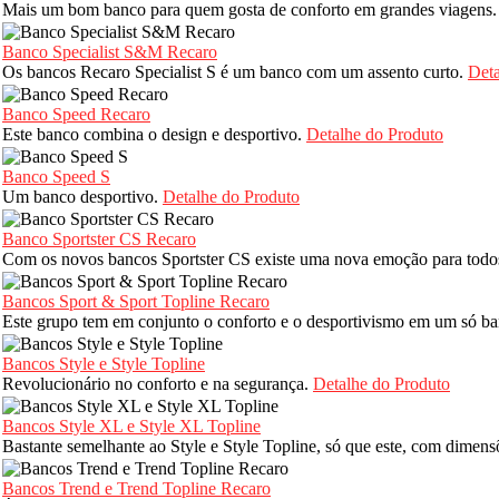
Mais um bom banco para quem gosta de conforto em grandes viagens
Banco Specialist S&M Recaro
Os bancos Recaro Specialist S é um banco com um assento curto.
Deta
Banco Speed Recaro
Este banco combina o design e desportivo.
Detalhe do Produto
Banco Speed S
Um banco desportivo.
Detalhe do Produto
Banco Sportster CS Recaro
Com os novos bancos Sportster CS existe uma nova emoção para todo
Bancos Sport & Sport Topline Recaro
Este grupo tem em conjunto o conforto e o desportivismo em um só b
Bancos Style e Style Topline
Revolucionário no conforto e na segurança.
Detalhe do Produto
Bancos Style XL e Style XL Topline
Bastante semelhante ao Style e Style Topline, só que este, com dimen
Bancos Trend e Trend Topline Recaro