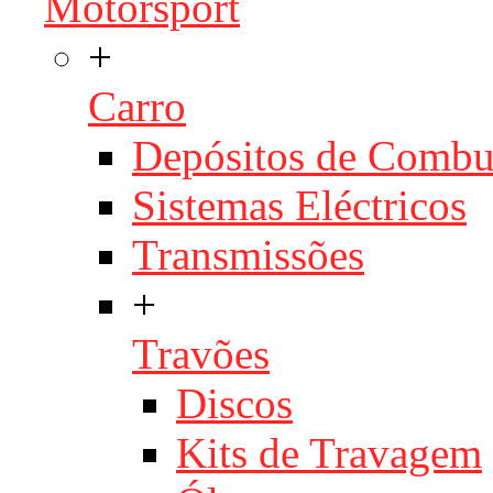
Motorsport
+
Carro
Depósitos de Combu
Sistemas Eléctricos
Transmissões
+
Travões
Discos
Kits de Travagem