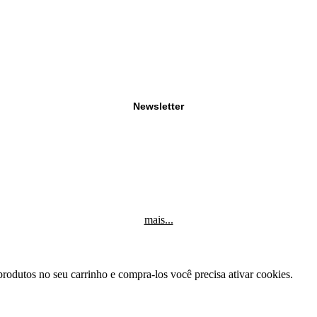
Newsletter
mais...
produtos no seu carrinho e compra-los você precisa ativar cookies.