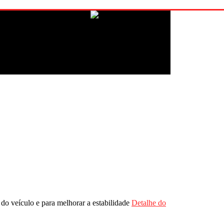
do veículo e para melhorar a estabilidade
Detalhe do