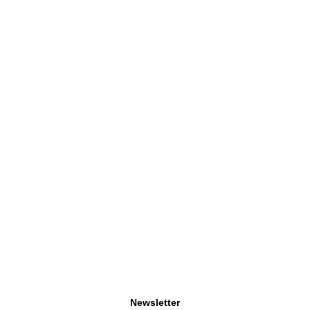
Newsletter