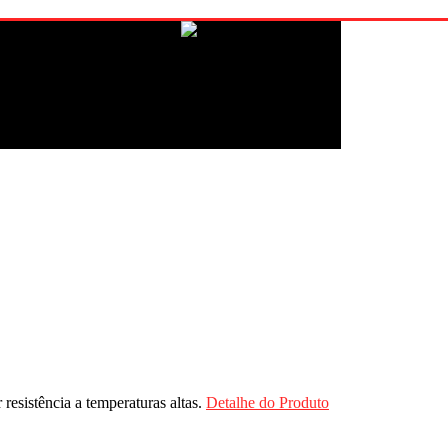
esistência a temperaturas altas.
Detalhe do Produto