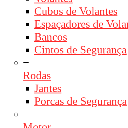
Cubos de Volantes
Espaçadores de Vola
Bancos
Cintos de Segurança
+
Rodas
Jantes
Porcas de Segurança
+
Motor