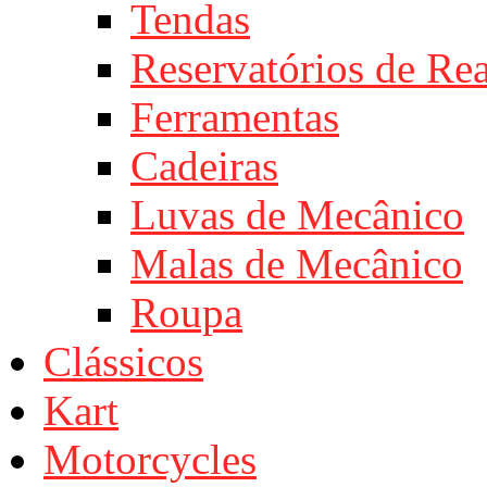
Tendas
Reservatórios de Re
Ferramentas
Cadeiras
Luvas de Mecânico
Malas de Mecânico
Roupa
Clássicos
Kart
Motorcycles