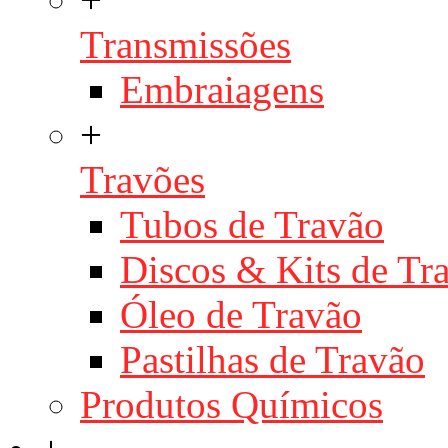
Transmissões
Embraiagens
+
Travões
Tubos de Travão
Discos & Kits de T
Óleo de Travão
Pastilhas de Travão
Produtos Químicos