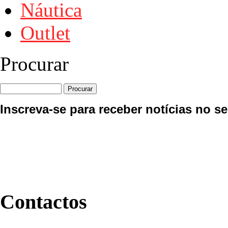
Náutica
Outlet
Procurar
Inscreva-se para receber notícias no se
Contactos