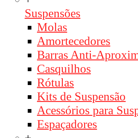
Suspensões
Molas
Amortecedores
Barras Anti-Aproxi
Casquilhos
Rótulas
Kits de Suspensão
Acessórios para Sus
Espaçadores
+