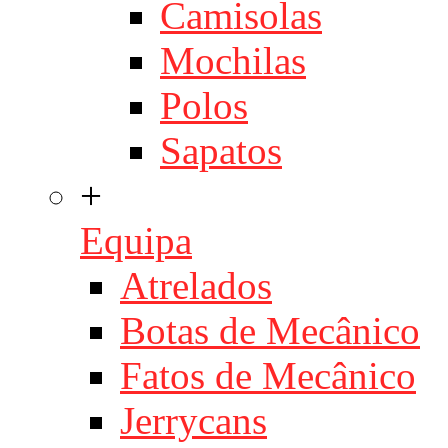
Camisolas
Mochilas
Polos
Sapatos
+
Equipa
Atrelados
Botas de Mecânico
Fatos de Mecânico
Jerrycans