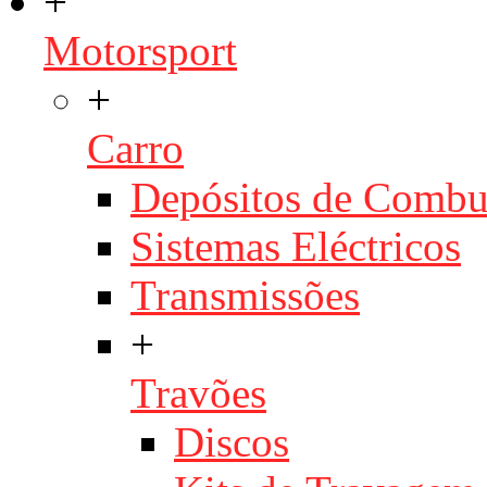
+
Motorsport
+
Carro
Depósitos de Combu
Sistemas Eléctricos
Transmissões
+
Travões
Discos