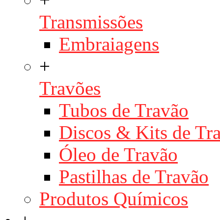
Transmissões
Embraiagens
+
Travões
Tubos de Travão
Discos & Kits de T
Óleo de Travão
Pastilhas de Travão
Produtos Químicos