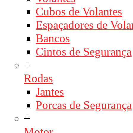
Cubos de Volantes
Espaçadores de Vola
Bancos
Cintos de Segurança
+
Rodas
Jantes
Porcas de Segurança
+
Motor