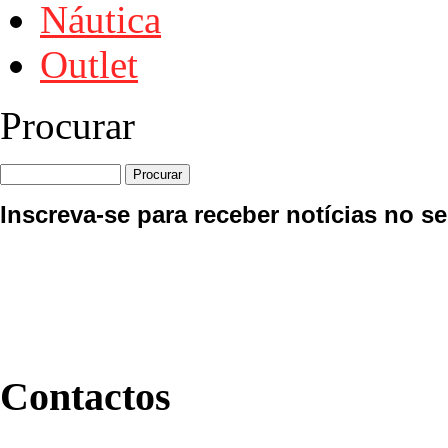
Náutica
Outlet
Procurar
Inscreva-se para receber notícias no se
Contactos