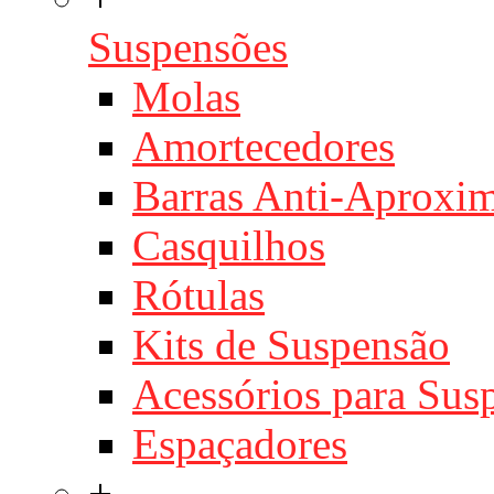
Suspensões
Molas
Amortecedores
Barras Anti-Aproxi
Casquilhos
Rótulas
Kits de Suspensão
Acessórios para Sus
Espaçadores
+