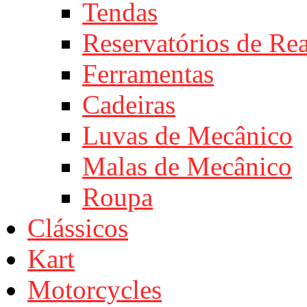
Tendas
Reservatórios de Re
Ferramentas
Cadeiras
Luvas de Mecânico
Malas de Mecânico
Roupa
Clássicos
Kart
Motorcycles