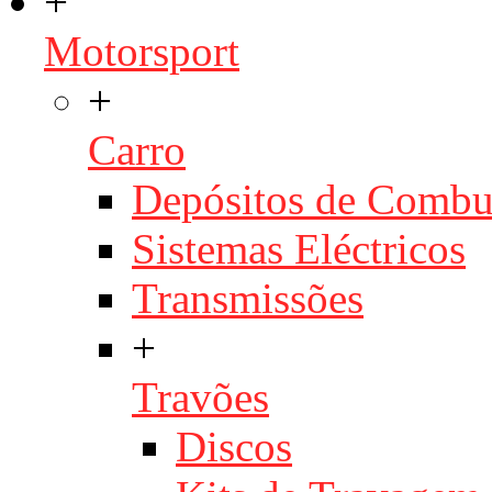
+
Motorsport
+
Carro
Depósitos de Combu
Sistemas Eléctricos
Transmissões
+
Travões
Discos