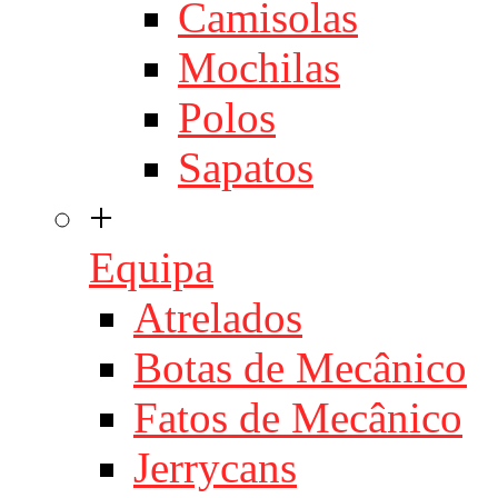
Camisolas
Mochilas
Polos
Sapatos
+
Equipa
Atrelados
Botas de Mecânico
Fatos de Mecânico
Jerrycans