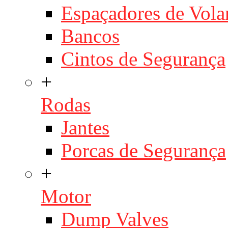
Espaçadores de Vola
Bancos
Cintos de Segurança
+
Rodas
Jantes
Porcas de Segurança
+
Motor
Dump Valves