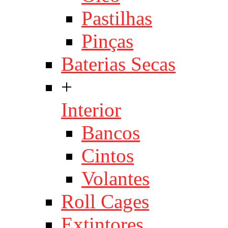
Pastilhas
Pinças
Baterias Secas
+
Interior
Bancos
Cintos
Volantes
Roll Cages
Extintores