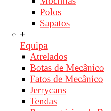
Mochilas
Polos
Sapatos
+
Equipa
Atrelados
Botas de Mecânico
Fatos de Mecânico
Jerrycans
Tendas