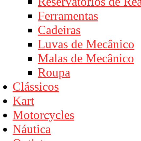
Reservatórios de Re
Ferramentas
Cadeiras
Luvas de Mecânico
Malas de Mecânico
Roupa
Clássicos
Kart
Motorcycles
Náutica