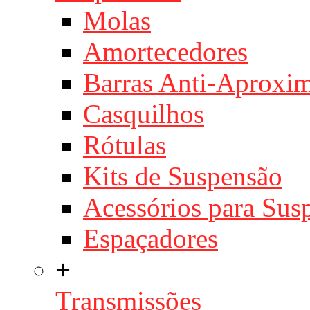
Molas
Amortecedores
Barras Anti-Aproxi
Casquilhos
Rótulas
Kits de Suspensão
Acessórios para Sus
Espaçadores
+
Transmissões