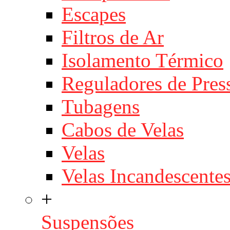
Escapes
Filtros de Ar
Isolamento Térmico
Reguladores de Pres
Tubagens
Cabos de Velas
Velas
Velas Incandescente
+
Suspensões