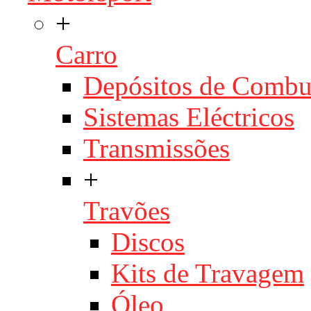
+
Carro
Depósitos de Combu
Sistemas Eléctricos
Transmissões
+
Travões
Discos
Kits de Travagem
Óleo