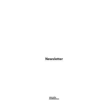
Newsletter
mais...