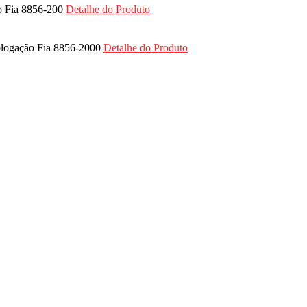
ão Fia 8856-200
Detalhe do Produto
mologação Fia 8856-2000
Detalhe do Produto