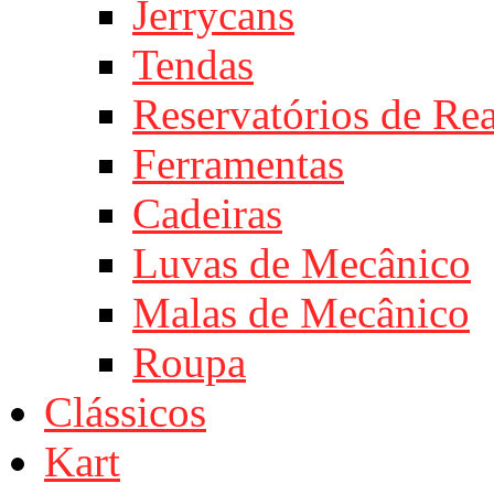
Jerrycans
Tendas
Reservatórios de Re
Ferramentas
Cadeiras
Luvas de Mecânico
Malas de Mecânico
Roupa
Clássicos
Kart