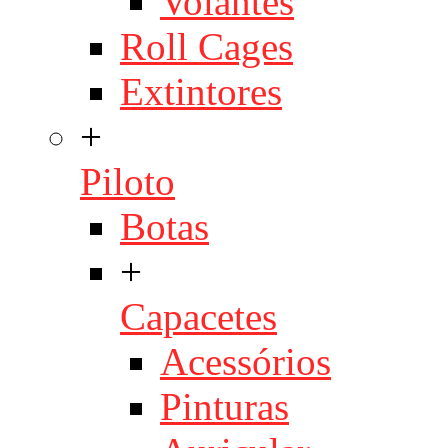
Volantes
Roll Cages
Extintores
+
Piloto
Botas
+
Capacetes
Acessórios
Pinturas