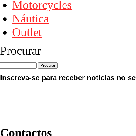
Motorcycles
Náutica
Outlet
Procurar
Inscreva-se para receber notícias no se
Contactos