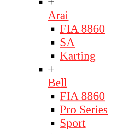
+
Arai
FIA 8860
SA
Karting
+
Bell
FIA 8860
Pro Series
Sport