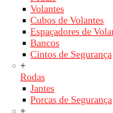
Volantes
Cubos de Volantes
Espaçadores de Vola
Bancos
Cintos de Segurança
+
Rodas
Jantes
Porcas de Segurança
+