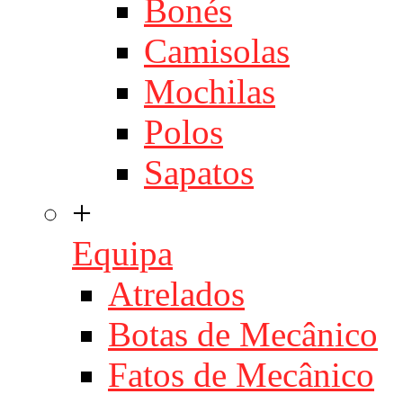
Bonés
Camisolas
Mochilas
Polos
Sapatos
+
Equipa
Atrelados
Botas de Mecânico
Fatos de Mecânico