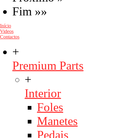
Fim »»
Início
Videos
Contactos
+
Premium Parts
+
Interior
Foles
Manetes
Pedais