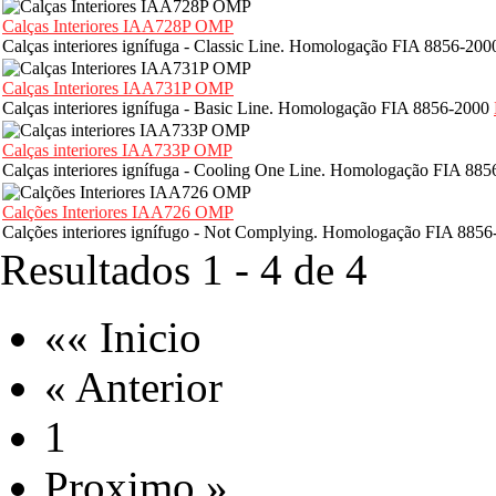
Calças Interiores IAA728P OMP
Calças interiores ignífuga - Classic Line. Homologação FIA 8856-20
Calças Interiores IAA731P OMP
Calças interiores ignífuga - Basic Line. Homologação FIA 8856-2000
Calças interiores IAA733P OMP
Calças interiores ignífuga - Cooling One Line. Homologação FIA 88
Calções Interiores IAA726 OMP
Calções interiores ignífugo - Not Complying. Homologação FIA 885
Resultados 1 - 4 de 4
«« Inicio
« Anterior
1
Proximo »