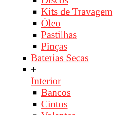
Kits de Travagem
Óleo
Pastilhas
Pinças
Baterias Secas
+
Interior
Bancos
Cintos