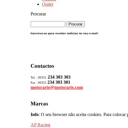
Outlet
Procurar
Inscreva-se para receber notícias no seu e-mail:
Contactos
234 303 303
Tel. : 00351
234 303 301
Fax : 00351
motorarte@motorarte.com
Marcas
Info
: O seu browser não aceita cookies. Para colocar 
AP Racing