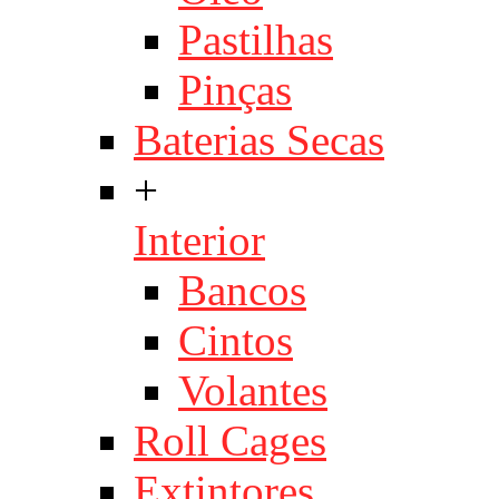
Pastilhas
Pinças
Baterias Secas
+
Interior
Bancos
Cintos
Volantes
Roll Cages
Extintores