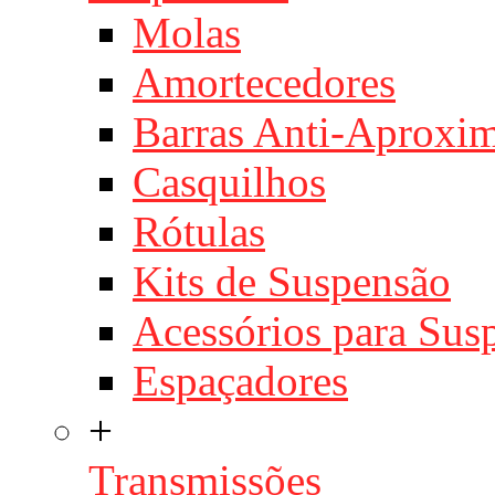
Molas
Amortecedores
Barras Anti-Aproxi
Casquilhos
Rótulas
Kits de Suspensão
Acessórios para Sus
Espaçadores
+
Transmissões