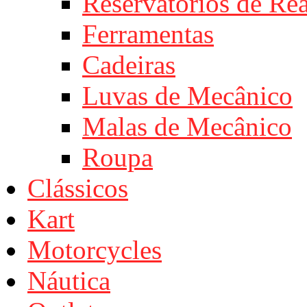
Reservatórios de Re
Ferramentas
Cadeiras
Luvas de Mecânico
Malas de Mecânico
Roupa
Clássicos
Kart
Motorcycles
Náutica