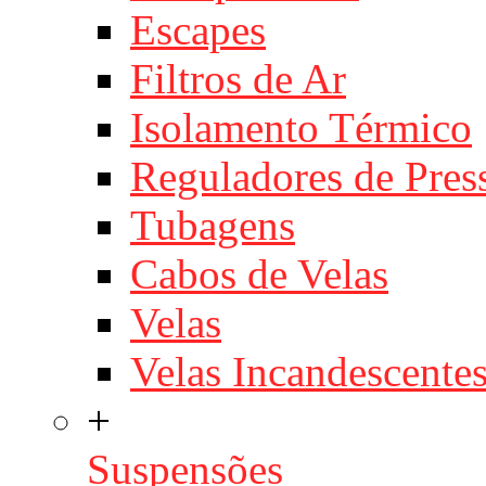
Escapes
Filtros de Ar
Isolamento Térmico
Reguladores de Pres
Tubagens
Cabos de Velas
Velas
Velas Incandescente
+
Suspensões