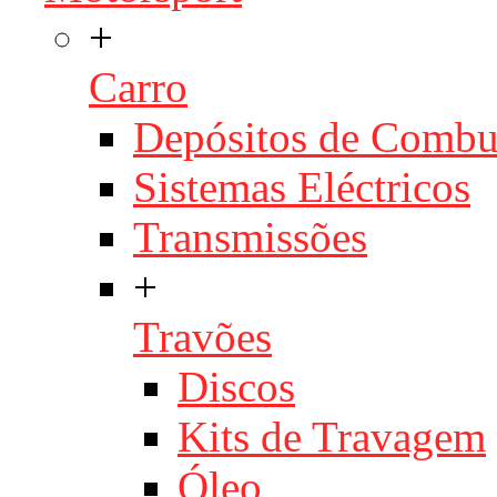
+
Carro
Depósitos de Combu
Sistemas Eléctricos
Transmissões
+
Travões
Discos
Kits de Travagem
Óleo