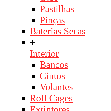
Pastilhas
Pinças
Baterias Secas
+
Interior
Bancos
Cintos
Volantes
Roll Cages
Extintores