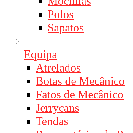
Mochilas
Polos
Sapatos
+
Equipa
Atrelados
Botas de Mecânico
Fatos de Mecânico
Jerrycans
Tendas