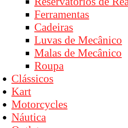
Reservatórios de Re
Ferramentas
Cadeiras
Luvas de Mecânico
Malas de Mecânico
Roupa
Clássicos
Kart
Motorcycles
Náutica