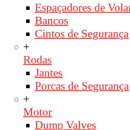
Espaçadores de Vola
Bancos
Cintos de Segurança
+
Rodas
Jantes
Porcas de Segurança
+
Motor
Dump Valves