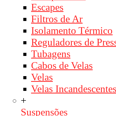
Escapes
Filtros de Ar
Isolamento Térmico
Reguladores de Pres
Tubagens
Cabos de Velas
Velas
Velas Incandescente
+
Suspensões