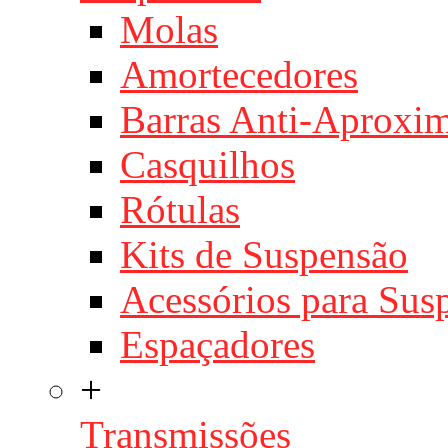
Molas
Amortecedores
Barras Anti-Aproxi
Casquilhos
Rótulas
Kits de Suspensão
Acessórios para Sus
Espaçadores
+
Transmissões