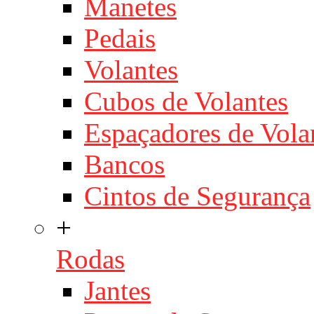
Manetes
Pedais
Volantes
Cubos de Volantes
Espaçadores de Vola
Bancos
Cintos de Segurança
+
Rodas
Jantes