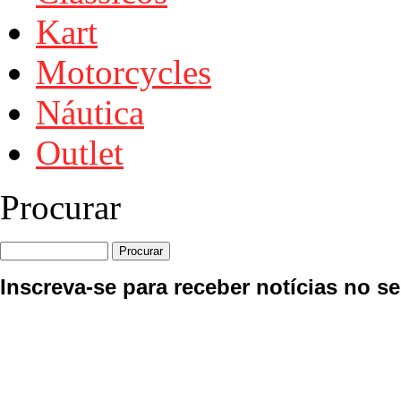
Kart
Motorcycles
Náutica
Outlet
Procurar
Inscreva-se para receber notícias no se