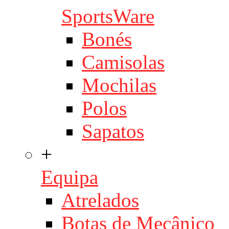
SportsWare
Bonés
Camisolas
Mochilas
Polos
Sapatos
+
Equipa
Atrelados
Botas de Mecânico