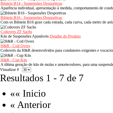
Bilstein B14 - Suspensões Desportivas
Aparência individual, apresentação à medida, comportamento de conduç
Bilstein B16 - Suspensões Desportivas
Com os Bilstein B16 goze cada estrada, cada curva, cada metro de asf
Coilovers ZF Sachs
Kits de Suspensões Ajustáveis
Detalhe do Produto
H&R - Coil Overs
Coilovers da H&R desenvolvidos para condutores exigentes e vocaci
H&R - Cup Kits
A última geração de kits de molas e amortecedores, para uma suspensã
Visualizar #
Resultados 1 - 7 de 7
«« Inicio
« Anterior