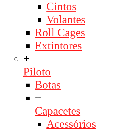
Cintos
Volantes
Roll Cages
Extintores
+
Piloto
Botas
+
Capacetes
Acessórios