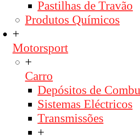
Pastilhas de Travão
Produtos Químicos
+
Motorsport
+
Carro
Depósitos de Combu
Sistemas Eléctricos
Transmissões
+