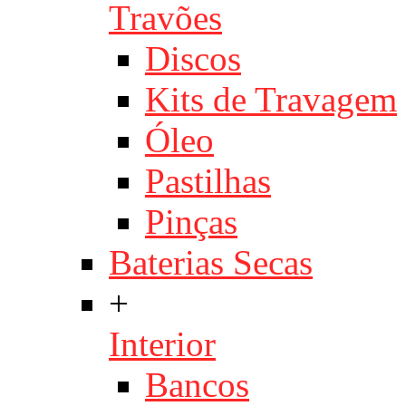
Travões
Discos
Kits de Travagem
Óleo
Pastilhas
Pinças
Baterias Secas
+
Interior
Bancos