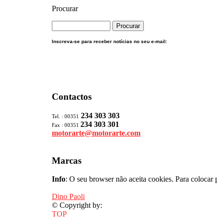
Procurar
Inscreva-se para receber notícias no seu e-mail:
Contactos
234 303 303
Tel. : 00351
234 303 301
Fax : 00351
motorarte@motorarte.com
Marcas
Info
: O seu browser não aceita cookies. Para colocar 
Dino Paoli
© Copyright by:
TOP