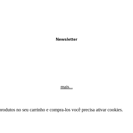
Newsletter
mais...
produtos no seu carrinho e compra-los você precisa ativar cookies.