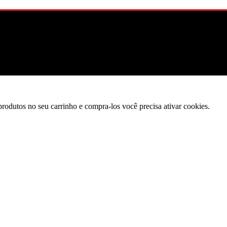
produtos no seu carrinho e compra-los você precisa ativar cookies.