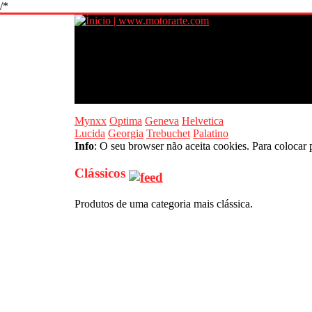
/*
Mynxx
Optima
Geneva
Helvetica
Lucida
Georgia
Trebuchet
Palatino
Info
: O seu browser não aceita cookies. Para colocar 
Clássicos
Produtos de uma categoria mais clássica.