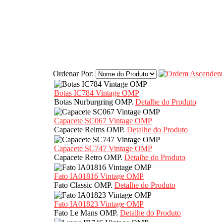
Ordenar Por:
Botas IC784 Vintage OMP
Botas Nurburgring OMP.
Detalhe do Produto
Capacete SC067 Vintage OMP
Capacete Reims OMP.
Detalhe do Produto
Capacete SC747 Vintage OMP
Capacete Retro OMP.
Detalhe do Produto
Fato IA01816 Vintage OMP
Fato Classic OMP.
Detalhe do Produto
Fato IA01823 Vintage OMP
Fato Le Mans OMP.
Detalhe do Produto