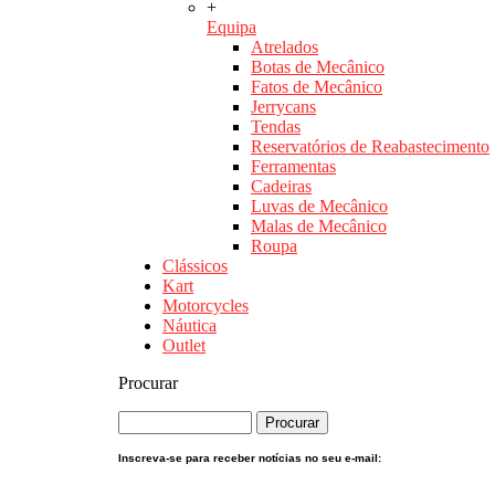
+
Equipa
Atrelados
Botas de Mecânico
Fatos de Mecânico
Jerrycans
Tendas
Reservatórios de Reabastecimento
Ferramentas
Cadeiras
Luvas de Mecânico
Malas de Mecânico
Roupa
Clássicos
Kart
Motorcycles
Náutica
Outlet
Procurar
Inscreva-se para receber notícias no seu e-mail: