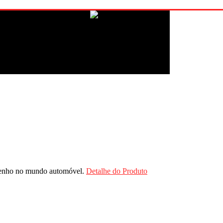
mpenho no mundo automóvel.
Detalhe do Produto