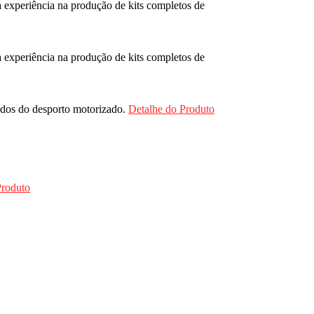
 experiência na produção de kits completos de
 experiência na produção de kits completos de
ados do desporto motorizado.
Detalhe do Produto
Produto