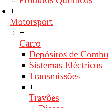
+
Motorsport
+
Carro
Depósitos de Combu
Sistemas Eléctricos
Transmissões
+
Travões