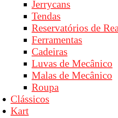
Jerrycans
Tendas
Reservatórios de Re
Ferramentas
Cadeiras
Luvas de Mecânico
Malas de Mecânico
Roupa
Clássicos
Kart