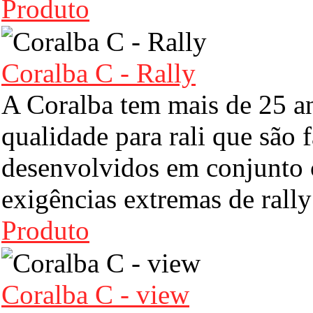
Produto
Coralba C - Rally
A Coralba tem mais de 25 a
qualidade para rali que são f
desenvolvidos em conjunto 
exigências extremas de rall
Produto
Coralba C - view