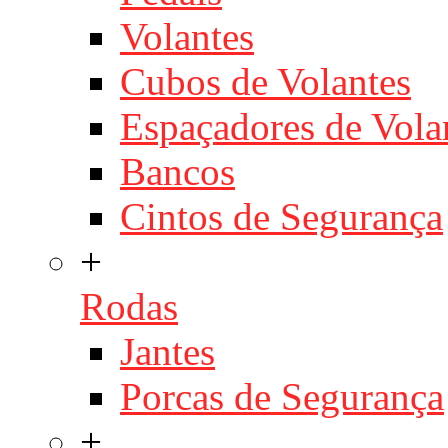
Volantes
Cubos de Volantes
Espaçadores de Vola
Bancos
Cintos de Segurança
+
Rodas
Jantes
Porcas de Segurança
+