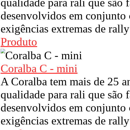
qualidade para rali que são f
desenvolvidos em conjunto 
exigências extremas de rall
Produto
Coralba C - mini
A Coralba tem mais de 25 a
qualidade para rali que são f
desenvolvidos em conjunto 
exigências extremas de rall