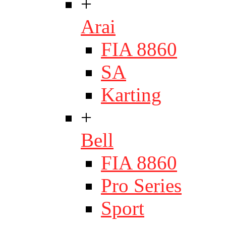
+
Arai
FIA 8860
SA
Karting
+
Bell
FIA 8860
Pro Series
Sport