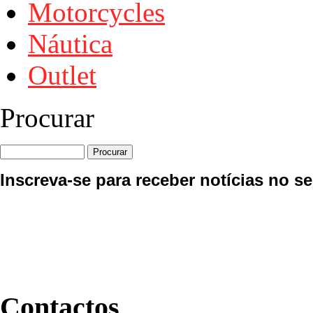
Motorcycles
Náutica
Outlet
Procurar
Inscreva-se para receber notícias no se
Contactos