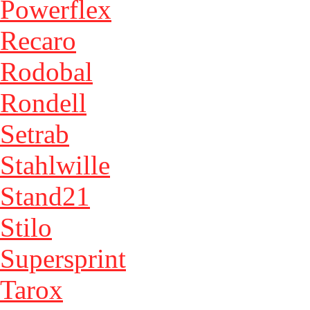
Powerflex
Recaro
Rodobal
Rondell
Setrab
Stahlwille
Stand21
Stilo
Supersprint
Tarox