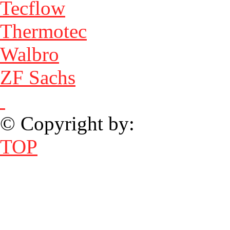
Tecflow
Thermotec
Walbro
ZF Sachs
© Copyright by:
TOP