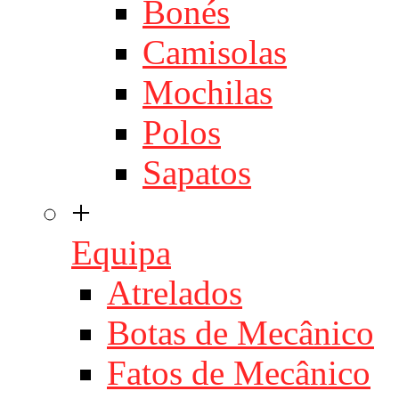
Bonés
Camisolas
Mochilas
Polos
Sapatos
+
Equipa
Atrelados
Botas de Mecânico
Fatos de Mecânico