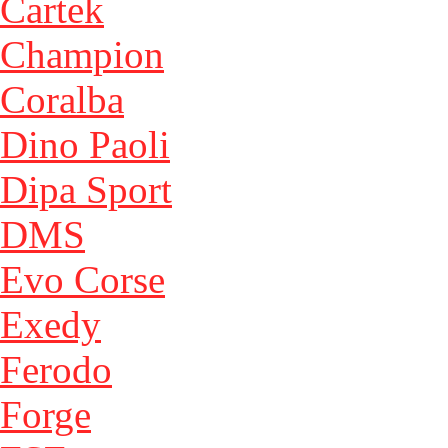
Cartek
Champion
Coralba
Dino Paoli
Dipa Sport
DMS
Evo Corse
Exedy
Ferodo
Forge