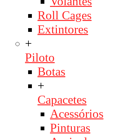
Volantes
Roll Cages
Extintores
+
Piloto
Botas
+
Capacetes
Acessórios
Pinturas