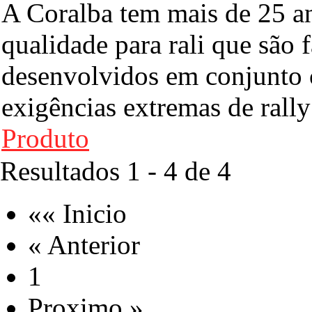
A Coralba tem mais de 25 a
qualidade para rali que são f
desenvolvidos em conjunto 
exigências extremas de rall
Produto
Resultados 1 - 4 de 4
«« Inicio
« Anterior
1
Proximo »