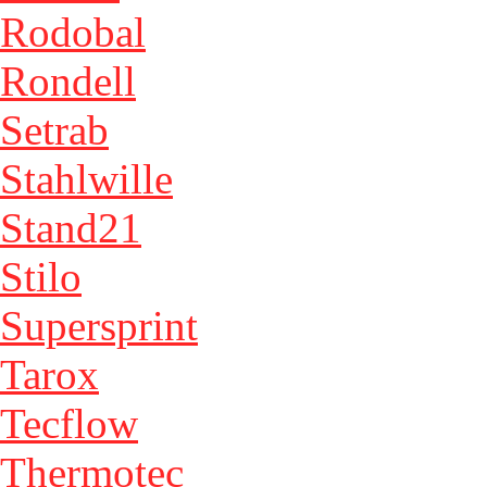
Rodobal
Rondell
Setrab
Stahlwille
Stand21
Stilo
Supersprint
Tarox
Tecflow
Thermotec