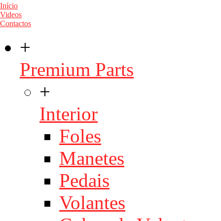
Início
Videos
Contactos
+
Premium Parts
+
Interior
Foles
Manetes
Pedais
Volantes