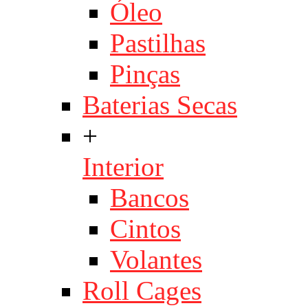
Óleo
Pastilhas
Pinças
Baterias Secas
+
Interior
Bancos
Cintos
Volantes
Roll Cages