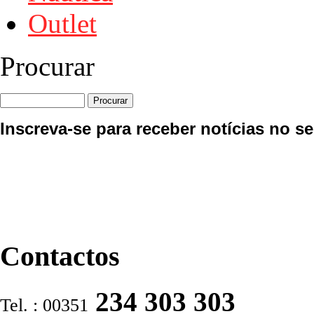
Outlet
Procurar
Inscreva-se para receber notícias no se
Contactos
234 303 303
Tel. : 00351