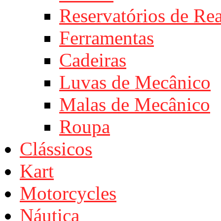
Reservatórios de Re
Ferramentas
Cadeiras
Luvas de Mecânico
Malas de Mecânico
Roupa
Clássicos
Kart
Motorcycles
Náutica