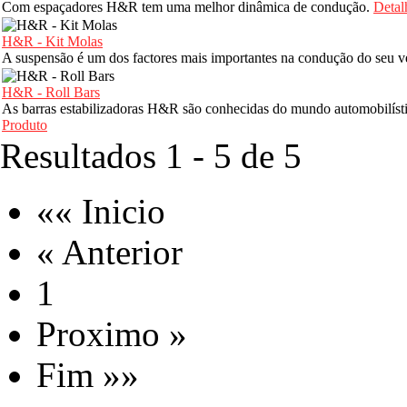
Com espaçadores H&R tem uma melhor dinâmica de condução.
Detal
H&R - Kit Molas
A suspensão é um dos factores mais importantes na condução do seu ve
H&R - Roll Bars
As barras estabilizadoras H&R são conhecidas do mundo automobilísti
Produto
Resultados 1 - 5 de 5
«« Inicio
« Anterior
1
Proximo »
Fim »»