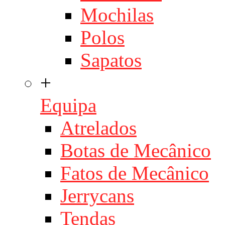
Mochilas
Polos
Sapatos
+
Equipa
Atrelados
Botas de Mecânico
Fatos de Mecânico
Jerrycans
Tendas