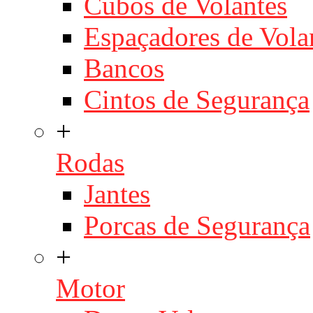
Cubos de Volantes
Espaçadores de Vola
Bancos
Cintos de Segurança
+
Rodas
Jantes
Porcas de Segurança
+
Motor