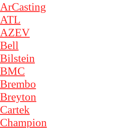
ArCasting
ATL
AZEV
Bell
Bilstein
BMC
Brembo
Breyton
Cartek
Champion