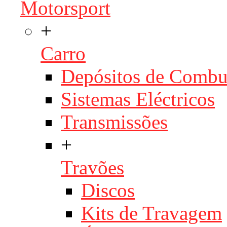
Motorsport
+
Carro
Depósitos de Combu
Sistemas Eléctricos
Transmissões
+
Travões
Discos
Kits de Travagem