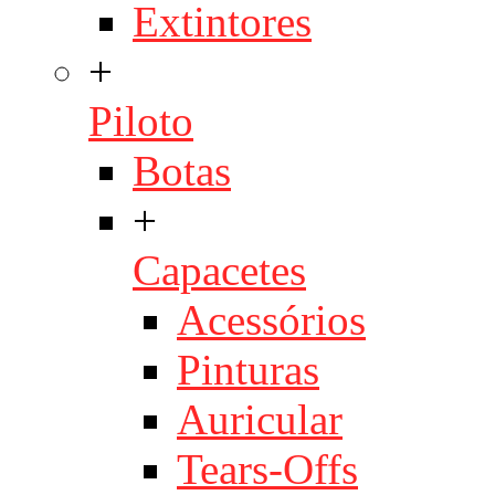
Extintores
+
Piloto
Botas
+
Capacetes
Acessórios
Pinturas
Auricular
Tears-Offs