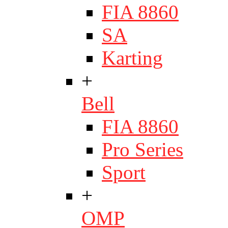
FIA 8860
SA
Karting
+
Bell
FIA 8860
Pro Series
Sport
+
OMP