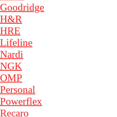
Goodridge
H&R
HRE
Lifeline
Nardi
NGK
OMP
Personal
Powerflex
Recaro