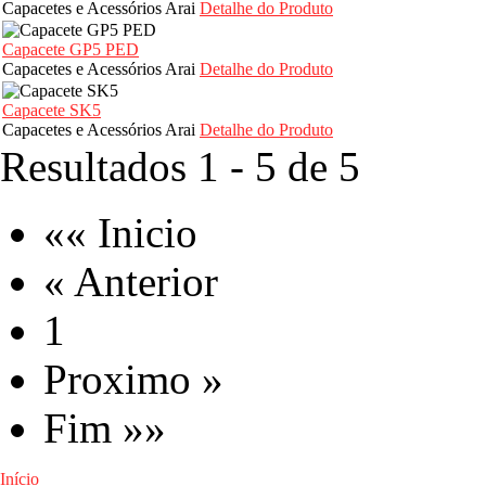
Capacetes e Acessórios Arai
Detalhe do Produto
Capacete GP5 PED
Capacetes e Acessórios Arai
Detalhe do Produto
Capacete SK5
Capacetes e Acessórios Arai
Detalhe do Produto
Resultados 1 - 5 de 5
«« Inicio
« Anterior
1
Proximo »
Fim »»
Início