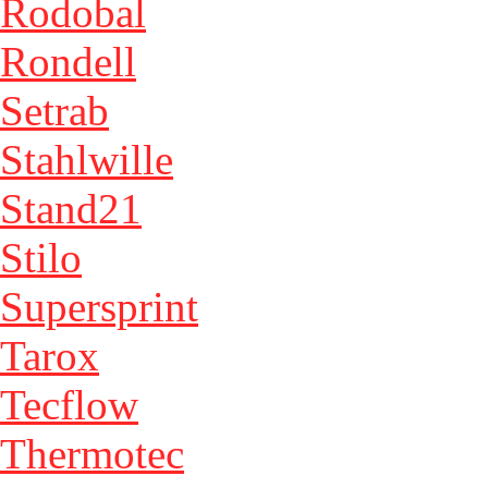
Rodobal
Rondell
Setrab
Stahlwille
Stand21
Stilo
Supersprint
Tarox
Tecflow
Thermotec