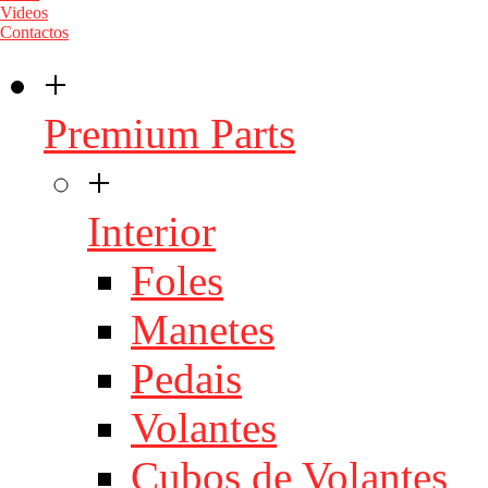
Videos
Contactos
+
Premium Parts
+
Interior
Foles
Manetes
Pedais
Volantes
Cubos de Volantes