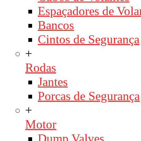
Espaçadores de Vola
Bancos
Cintos de Segurança
+
Rodas
Jantes
Porcas de Segurança
+
Motor
Dump Valves