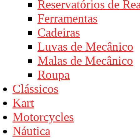
Reservatórios de Re
Ferramentas
Cadeiras
Luvas de Mecânico
Malas de Mecânico
Roupa
Clássicos
Kart
Motorcycles
Náutica