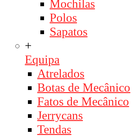
Mochilas
Polos
Sapatos
+
Equipa
Atrelados
Botas de Mecânico
Fatos de Mecânico
Jerrycans
Tendas