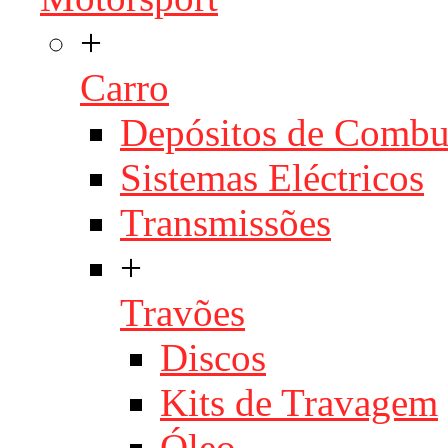
+
Carro
Depósitos de Combu
Sistemas Eléctricos
Transmissões
+
Travões
Discos
Kits de Travagem
Óleo