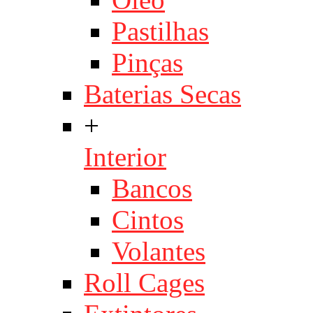
Pastilhas
Pinças
Baterias Secas
+
Interior
Bancos
Cintos
Volantes
Roll Cages