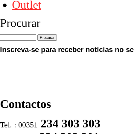
Outlet
Procurar
Inscreva-se para receber notícias no se
Contactos
234 303 303
Tel. : 00351