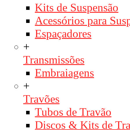
Kits de Suspensão
Acessórios para Sus
Espaçadores
+
Transmissões
Embraiagens
+
Travões
Tubos de Travão
Discos & Kits de T