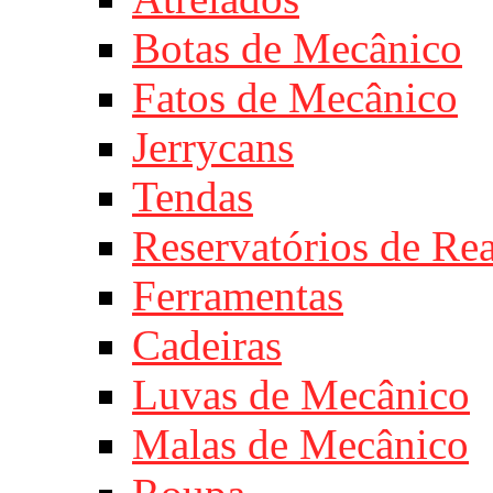
Botas de Mecânico
Fatos de Mecânico
Jerrycans
Tendas
Reservatórios de Re
Ferramentas
Cadeiras
Luvas de Mecânico
Malas de Mecânico