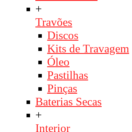
+
Travões
Discos
Kits de Travagem
Óleo
Pastilhas
Pinças
Baterias Secas
+
Interior