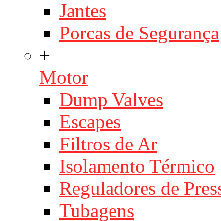
Jantes
Porcas de Segurança
+
Motor
Dump Valves
Escapes
Filtros de Ar
Isolamento Térmico
Reguladores de Pres
Tubagens