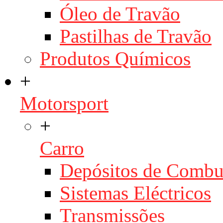
Óleo de Travão
Pastilhas de Travão
Produtos Químicos
+
Motorsport
+
Carro
Depósitos de Combu
Sistemas Eléctricos
Transmissões