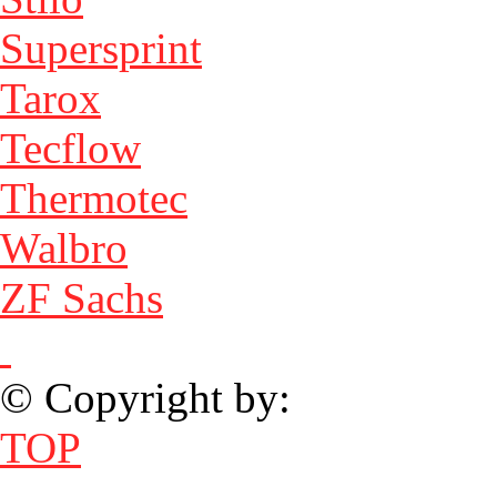
Supersprint
Tarox
Tecflow
Thermotec
Walbro
ZF Sachs
© Copyright by:
TOP