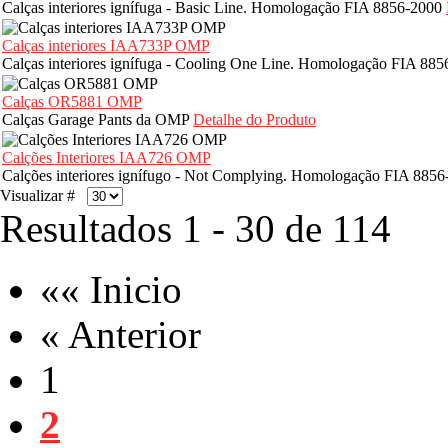
Calças interiores ignífuga - Basic Line. Homologação FIA 8856-2000
Calças interiores IAA733P OMP
Calças interiores ignífuga - Cooling One Line. Homologação FIA 88
Calças OR5881 OMP
Calças Garage Pants da OMP
Detalhe do Produto
Calções Interiores IAA726 OMP
Calções interiores ignífugo - Not Complying. Homologação FIA 885
Visualizar #
Resultados 1 - 30 de 114
«« Inicio
« Anterior
1
2