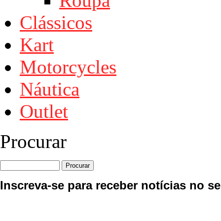
Roupa
Clássicos
Kart
Motorcycles
Náutica
Outlet
Procurar
Inscreva-se para receber notícias no se