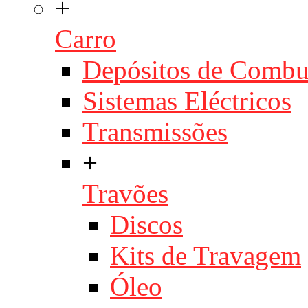
+
Carro
Depósitos de Combu
Sistemas Eléctricos
Transmissões
+
Travões
Discos
Kits de Travagem
Óleo