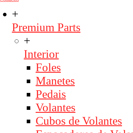
+
Premium Parts
+
Interior
Foles
Manetes
Pedais
Volantes
Cubos de Volantes