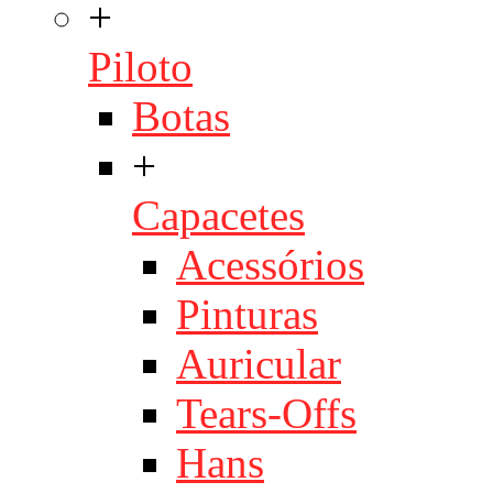
+
Piloto
Botas
+
Capacetes
Acessórios
Pinturas
Auricular
Tears-Offs
Hans