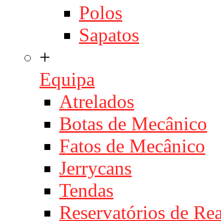
Polos
Sapatos
+
Equipa
Atrelados
Botas de Mecânico
Fatos de Mecânico
Jerrycans
Tendas
Reservatórios de Re