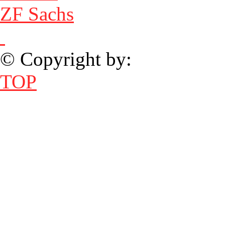
ZF Sachs
© Copyright by:
TOP