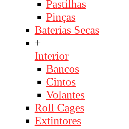
Pastilhas
Pinças
Baterias Secas
+
Interior
Bancos
Cintos
Volantes
Roll Cages
Extintores