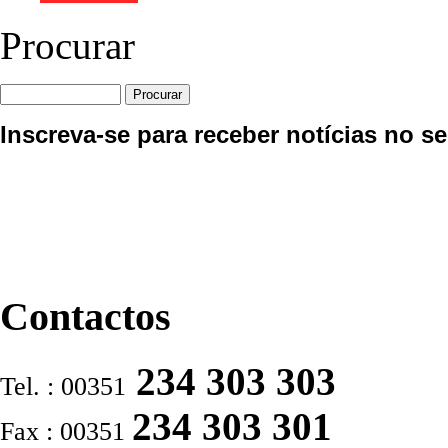
Procurar
Inscreva-se para receber notícias no se
Contactos
234 303 303
Tel. : 00351
234 303 301
Fax : 00351