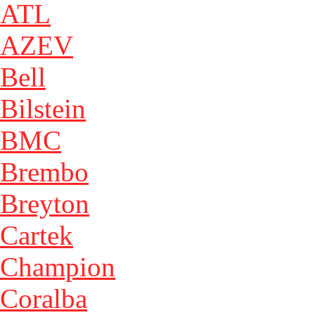
ATL
AZEV
Bell
Bilstein
BMC
Brembo
Breyton
Cartek
Champion
Coralba