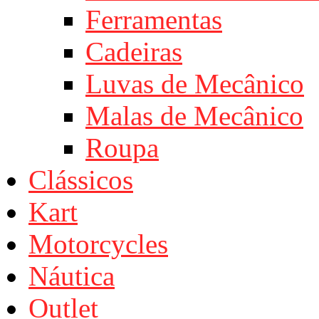
Ferramentas
Cadeiras
Luvas de Mecânico
Malas de Mecânico
Roupa
Clássicos
Kart
Motorcycles
Náutica
Outlet