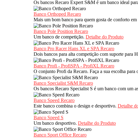
Os bancos Recaro Expert S&M é um banco ideal pa
Banco Orthoped Recaro
Mais um bom banco para quem gosta de conforto em 
Banco Pole Position Recaro
Um banco de competição.
Detalhe do Produto
Banco Pro Racer Hans XL e SPA Recaro
Dois bancos para alta competição com suporte para 
Banco Profi - ProfiSPA - ProfiXL Recaro
O conjunto Profi da Recaro. Faça a sua escolha para o
Banco Specialist S&M Recaro
Os bancos Recaro Specialist S é um banco com um as
Banco Speed Recaro
Este banco combina o design e desportivo.
Detalhe d
Banco Speed S
Um banco desportivo.
Detalhe do Produto
Banco Sport Office Recaro