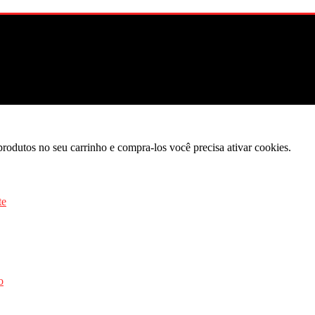
produtos no seu carrinho e compra-los você precisa ativar cookies.
o