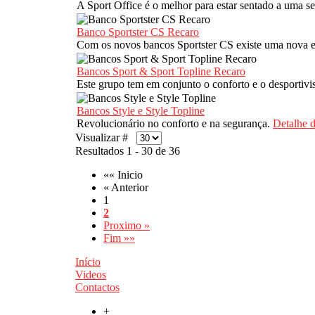
A Sport Office é o melhor para estar sentado a uma se
Banco Sportster CS Recaro
Com os novos bancos Sportster CS existe uma nova 
Bancos Sport & Sport Topline Recaro
Este grupo tem em conjunto o conforto e o desporti
Bancos Style e Style Topline
Revolucionário no conforto e na segurança.
Detalhe 
Visualizar #
Resultados 1 - 30 de 36
«« Inicio
« Anterior
1
2
Proximo »
Fim »»
Início
Videos
Contactos
+