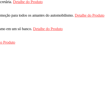
cretária.
Detalhe do Produto
emoção para todos os amantes do automobilismo.
Detalhe do Produto
vismo em um só banco.
Detalhe do Produto
do Produto