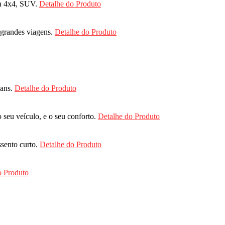
ra 4x4, SUV.
Detalhe do Produto
grandes viagens.
Detalhe do Produto
Hans.
Detalhe do Produto
 seu veículo, e o seu conforto.
Detalhe do Produto
sento curto.
Detalhe do Produto
o Produto