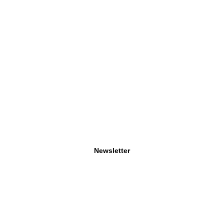
Newsletter