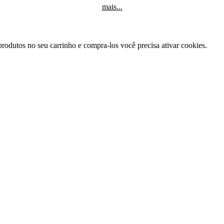
mais...
produtos no seu carrinho e compra-los você precisa ativar cookies.