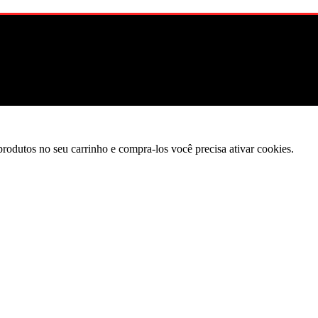
produtos no seu carrinho e compra-los você precisa ativar cookies.