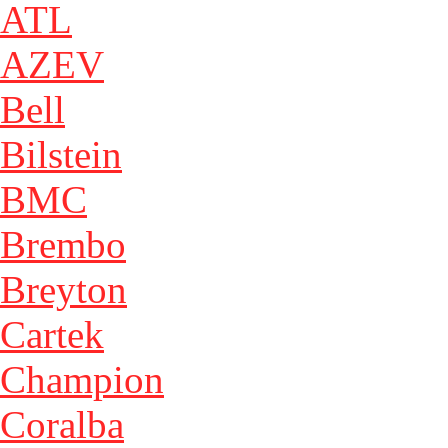
ATL
AZEV
Bell
Bilstein
BMC
Brembo
Breyton
Cartek
Champion
Coralba