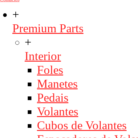
+
Premium Parts
+
Interior
Foles
Manetes
Pedais
Volantes
Cubos de Volantes