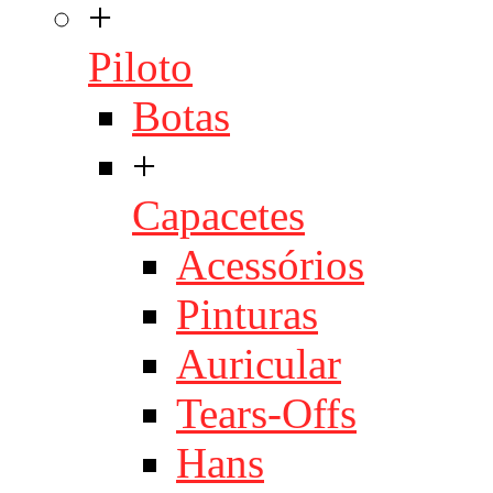
+
Piloto
Botas
+
Capacetes
Acessórios
Pinturas
Auricular
Tears-Offs
Hans