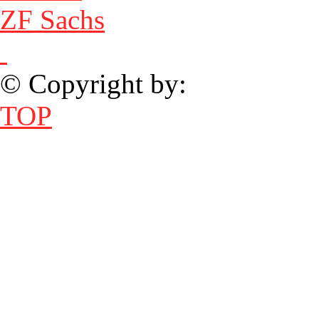
ZF Sachs
© Copyright by:
TOP