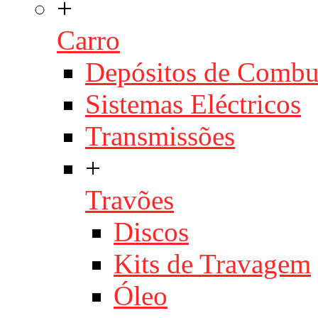
+
Carro
Depósitos de Combu
Sistemas Eléctricos
Transmissões
+
Travões
Discos
Kits de Travagem
Óleo