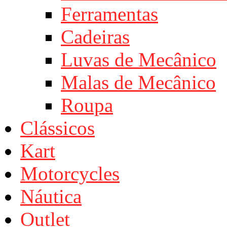
Ferramentas
Cadeiras
Luvas de Mecânico
Malas de Mecânico
Roupa
Clássicos
Kart
Motorcycles
Náutica
Outlet