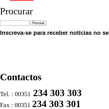
Procurar
Inscreva-se para receber notícias no se
Contactos
234 303 303
Tel. : 00351
234 303 301
Fax : 00351