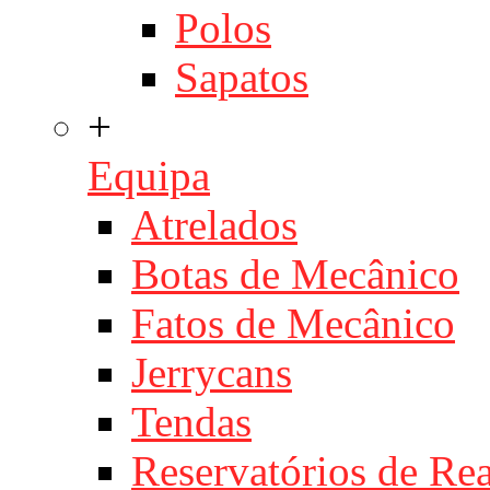
Polos
Sapatos
+
Equipa
Atrelados
Botas de Mecânico
Fatos de Mecânico
Jerrycans
Tendas
Reservatórios de Re