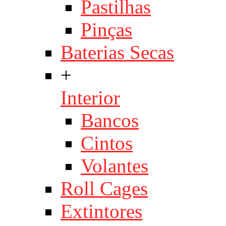
Pastilhas
Pinças
Baterias Secas
+
Interior
Bancos
Cintos
Volantes
Roll Cages
Extintores