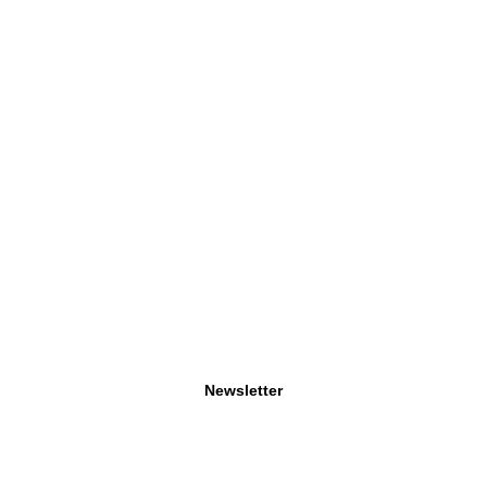
Newsletter