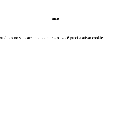
mais...
produtos no seu carrinho e compra-los você precisa ativar cookies.