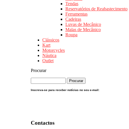
Tendas
Reservatórios de Reabastecimento
Ferramentas
Cadeiras
Luvas de Mecânico
Malas de Mecânico
Roupa
Clássicos
Kart
Motorcycles
Náutica
Outlet
Procurar
Inscreva-se para receber notícias no seu e-mail:
Contactos