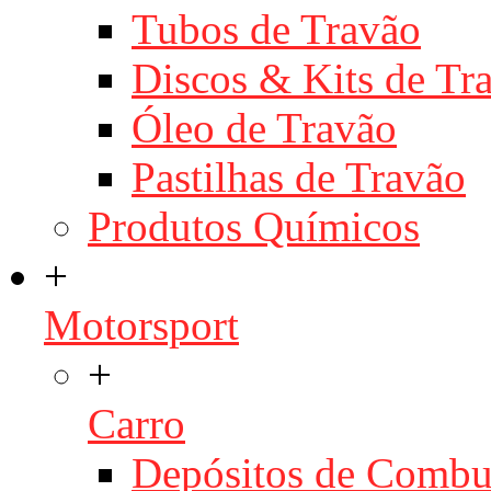
Tubos de Travão
Discos & Kits de T
Óleo de Travão
Pastilhas de Travão
Produtos Químicos
+
Motorsport
+
Carro
Depósitos de Combu