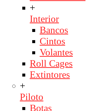
+
Interior
Bancos
Cintos
Volantes
Roll Cages
Extintores
+
Piloto
Botas