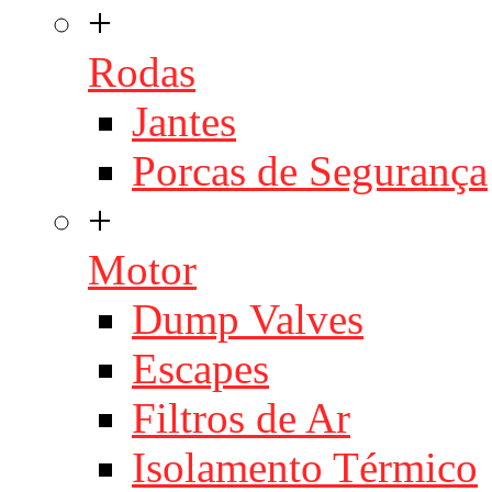
+
Rodas
Jantes
Porcas de Segurança
+
Motor
Dump Valves
Escapes
Filtros de Ar
Isolamento Térmico