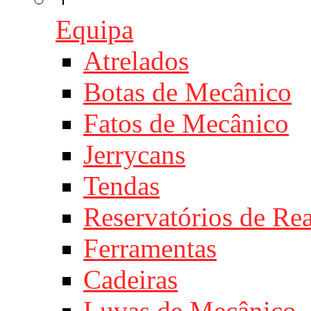
Equipa
Atrelados
Botas de Mecânico
Fatos de Mecânico
Jerrycans
Tendas
Reservatórios de Re
Ferramentas
Cadeiras
Luvas de Mecânico