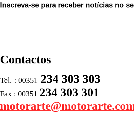
Inscreva-se para receber notícias no se
Contactos
234 303 303
Tel. : 00351
234 303 301
Fax : 00351
motorarte@motorarte.co