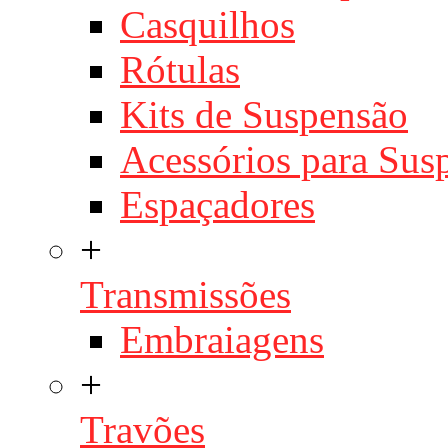
Casquilhos
Rótulas
Kits de Suspensão
Acessórios para Sus
Espaçadores
+
Transmissões
Embraiagens
+
Travões