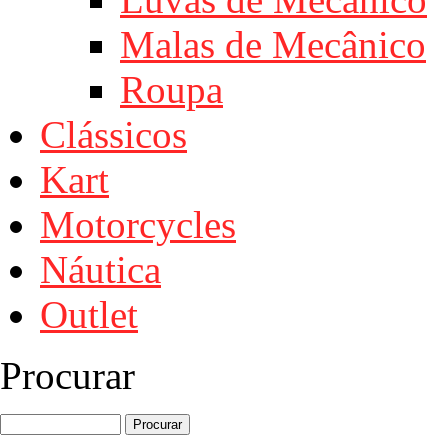
Malas de Mecânico
Roupa
Clássicos
Kart
Motorcycles
Náutica
Outlet
Procurar