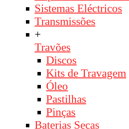
Sistemas Eléctricos
Transmissões
+
Travões
Discos
Kits de Travagem
Óleo
Pastilhas
Pinças
Baterias Secas