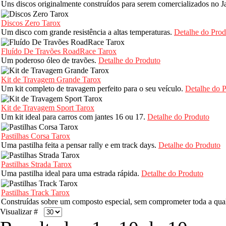
Uns discos originalmente construídos para serem comercializados no 
Discos Zero Tarox
Um disco com grande resistência a altas temperaturas.
Detalhe do Prod
Fluído De Travões RoadRace Tarox
Um poderoso óleo de travões.
Detalhe do Produto
Kit de Travagem Grande Tarox
Um kit completo de travagem perfeito para o seu veículo.
Detalhe do 
Kit de Travagem Sport Tarox
Um kit ideal para carros com jantes 16 ou 17.
Detalhe do Produto
Pastilhas Corsa Tarox
Uma pastilha feita a pensar rally e em track days.
Detalhe do Produto
Pastilhas Strada Tarox
Uma pastilha ideal para uma estrada rápida.
Detalhe do Produto
Pastilhas Track Tarox
Construídas sobre um composto especial, sem comprometer toda a qual
Visualizar #