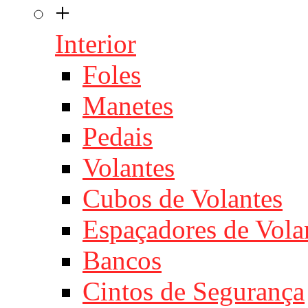
+
Interior
Foles
Manetes
Pedais
Volantes
Cubos de Volantes
Espaçadores de Vola
Bancos
Cintos de Segurança