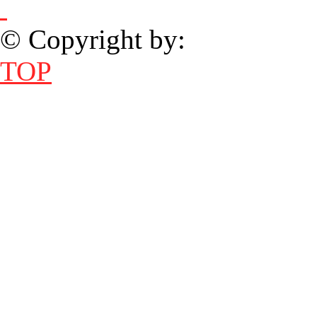
© Copyright by:
TOP