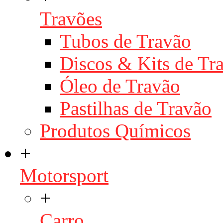
Travões
Tubos de Travão
Discos & Kits de T
Óleo de Travão
Pastilhas de Travão
Produtos Químicos
+
Motorsport
+
Carro