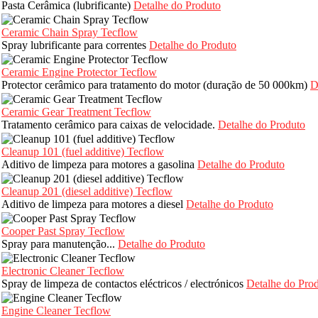
Pasta Cerâmica (lubrificante)
Detalhe do Produto
Ceramic Chain Spray Tecflow
Spray lubrificante para correntes
Detalhe do Produto
Ceramic Engine Protector Tecflow
Protector cerâmico para tratamento do motor (duração de 50 000km)
D
Ceramic Gear Treatment Tecflow
Tratamento cerâmico para caixas de velocidade.
Detalhe do Produto
Cleanup 101 (fuel additive) Tecflow
Aditivo de limpeza para motores a gasolina
Detalhe do Produto
Cleanup 201 (diesel additive) Tecflow
Aditivo de limpeza para motores a diesel
Detalhe do Produto
Cooper Past Spray Tecflow
Spray para manutenção...
Detalhe do Produto
Electronic Cleaner Tecflow
Spray de limpeza de contactos eléctricos / electrónicos
Detalhe do Pro
Engine Cleaner Tecflow