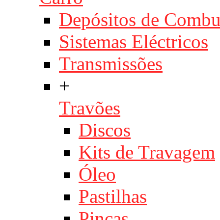
Depósitos de Combu
Sistemas Eléctricos
Transmissões
+
Travões
Discos
Kits de Travagem
Óleo
Pastilhas
Pinças