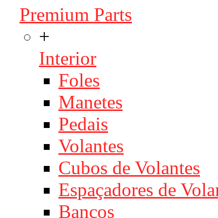
Premium Parts
+
Interior
Foles
Manetes
Pedais
Volantes
Cubos de Volantes
Espaçadores de Vola
Bancos