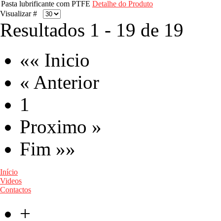
Pasta lubrificante com PTFE
Detalhe do Produto
Visualizar #
Resultados 1 - 19 de 19
«« Inicio
« Anterior
1
Proximo »
Fim »»
Início
Videos
Contactos
+