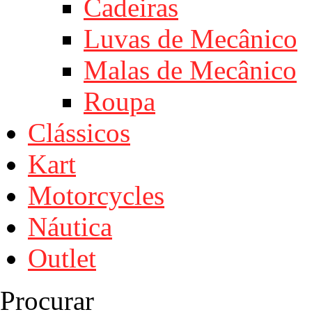
Cadeiras
Luvas de Mecânico
Malas de Mecânico
Roupa
Clássicos
Kart
Motorcycles
Náutica
Outlet
Procurar