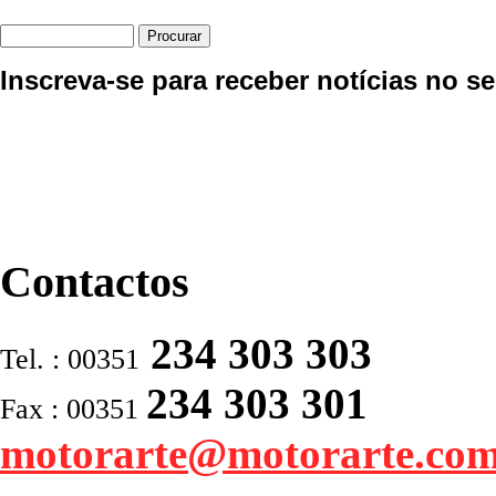
Inscreva-se para receber notícias no se
Contactos
234 303 303
Tel. : 00351
234 303 301
Fax : 00351
motorarte@motorarte.co