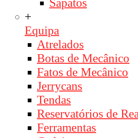
Sapatos
+
Equipa
Atrelados
Botas de Mecânico
Fatos de Mecânico
Jerrycans
Tendas
Reservatórios de Re
Ferramentas