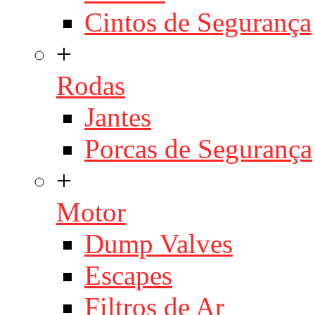
Cintos de Segurança
+
Rodas
Jantes
Porcas de Segurança
+
Motor
Dump Valves
Escapes
Filtros de Ar