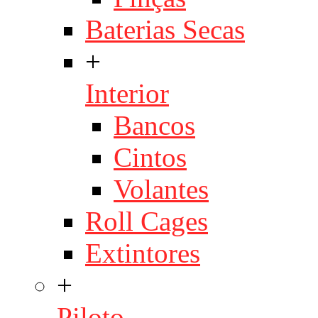
Baterias Secas
+
Interior
Bancos
Cintos
Volantes
Roll Cages
Extintores
+
Piloto