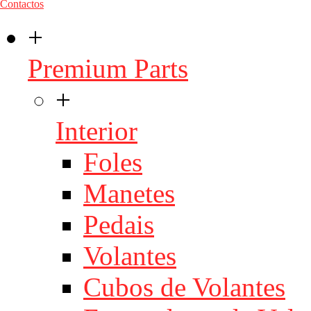
Contactos
+
Premium Parts
+
Interior
Foles
Manetes
Pedais
Volantes
Cubos de Volantes