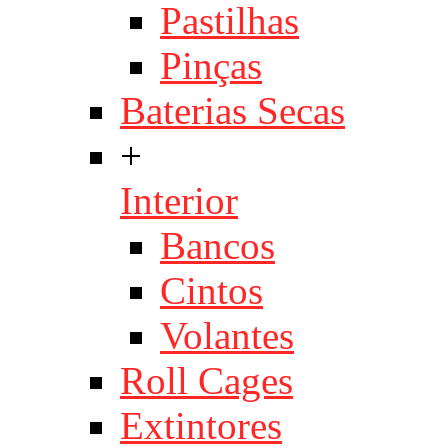
Pastilhas
Pinças
Baterias Secas
+
Interior
Bancos
Cintos
Volantes
Roll Cages
Extintores