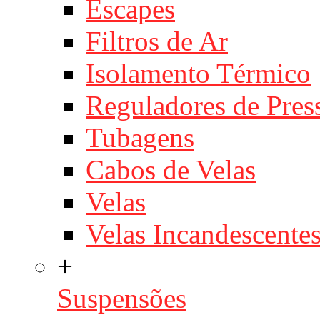
Escapes
Filtros de Ar
Isolamento Térmico
Reguladores de Pres
Tubagens
Cabos de Velas
Velas
Velas Incandescente
+
Suspensões