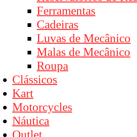
Ferramentas
Cadeiras
Luvas de Mecânico
Malas de Mecânico
Roupa
Clássicos
Kart
Motorcycles
Náutica
Outlet