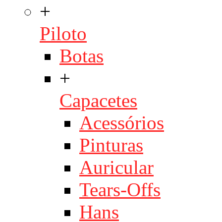
+
Piloto
Botas
+
Capacetes
Acessórios
Pinturas
Auricular
Tears-Offs
Hans