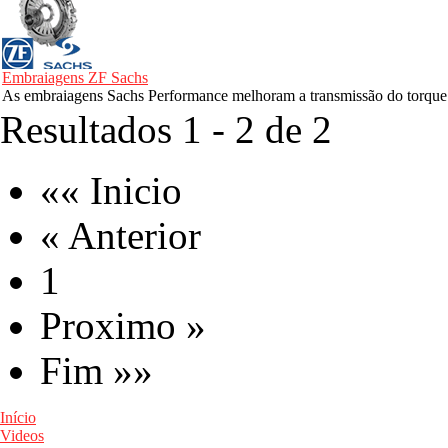
Embraiagens ZF Sachs
As embraiagens Sachs Performance melhoram a transmissão do torque e 
Resultados 1 - 2 de 2
«« Inicio
« Anterior
1
Proximo »
Fim »»
Início
Videos