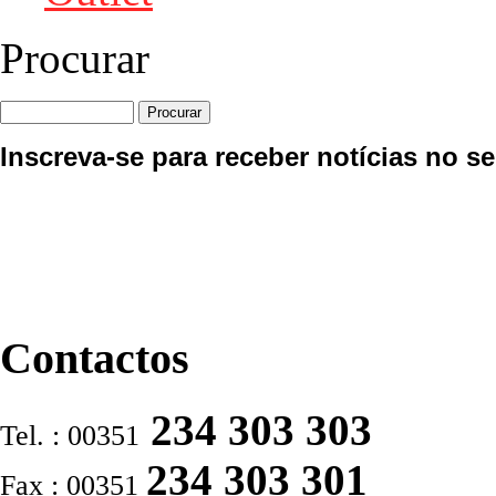
Procurar
Inscreva-se para receber notícias no se
Contactos
234 303 303
Tel. : 00351
234 303 301
Fax : 00351