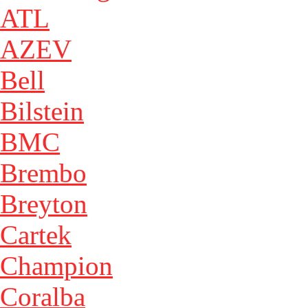
ATL
AZEV
Bell
Bilstein
BMC
Brembo
Breyton
Cartek
Champion
Coralba