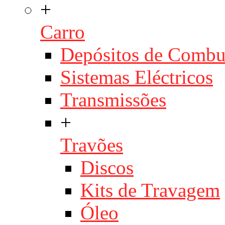
+
Carro
Depósitos de Combu
Sistemas Eléctricos
Transmissões
+
Travões
Discos
Kits de Travagem
Óleo