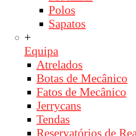
Polos
Sapatos
+
Equipa
Atrelados
Botas de Mecânico
Fatos de Mecânico
Jerrycans
Tendas
Reservatórios de Re