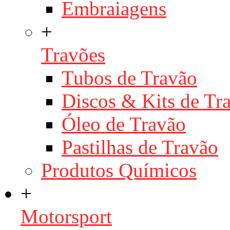
Embraiagens
+
Travões
Tubos de Travão
Discos & Kits de T
Óleo de Travão
Pastilhas de Travão
Produtos Químicos
+
Motorsport