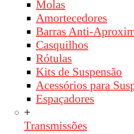
Molas
Amortecedores
Barras Anti-Aproxi
Casquilhos
Rótulas
Kits de Suspensão
Acessórios para Sus
Espaçadores
+
Transmissões