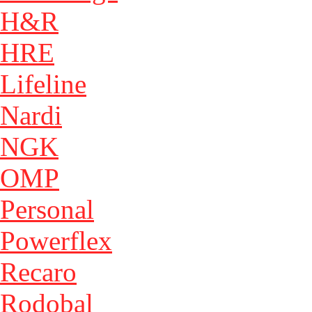
H&R
HRE
Lifeline
Nardi
NGK
OMP
Personal
Powerflex
Recaro
Rodobal