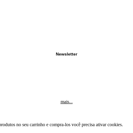
Newsletter
mais...
produtos no seu carrinho e compra-los você precisa ativar cookies.