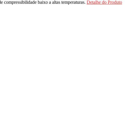
 compressibilidade baixo a altas temperaturas.
Detalhe do Produto