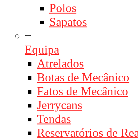
Polos
Sapatos
+
Equipa
Atrelados
Botas de Mecânico
Fatos de Mecânico
Jerrycans
Tendas
Reservatórios de Re