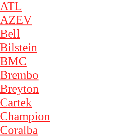
ATL
AZEV
Bell
Bilstein
BMC
Brembo
Breyton
Cartek
Champion
Coralba