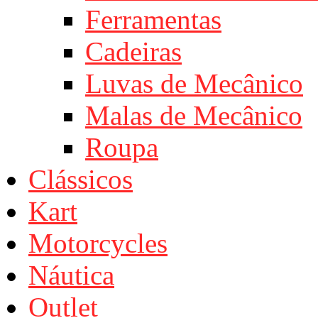
Ferramentas
Cadeiras
Luvas de Mecânico
Malas de Mecânico
Roupa
Clássicos
Kart
Motorcycles
Náutica
Outlet