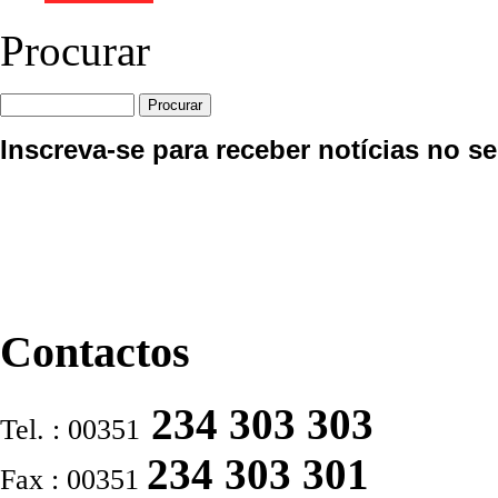
Procurar
Inscreva-se para receber notícias no se
Contactos
234 303 303
Tel. : 00351
234 303 301
Fax : 00351