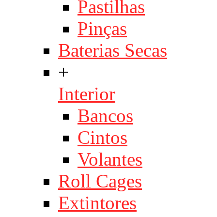
Pastilhas
Pinças
Baterias Secas
+
Interior
Bancos
Cintos
Volantes
Roll Cages
Extintores