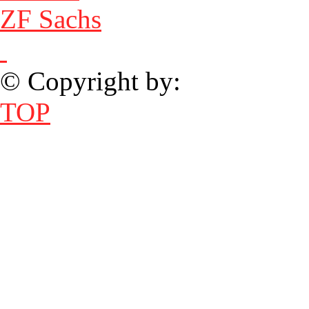
ZF Sachs
© Copyright by:
TOP