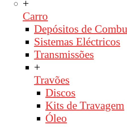
+
Carro
Depósitos de Combu
Sistemas Eléctricos
Transmissões
+
Travões
Discos
Kits de Travagem
Óleo