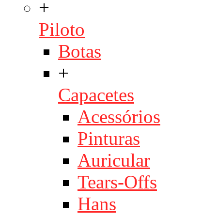
+
Piloto
Botas
+
Capacetes
Acessórios
Pinturas
Auricular
Tears-Offs
Hans