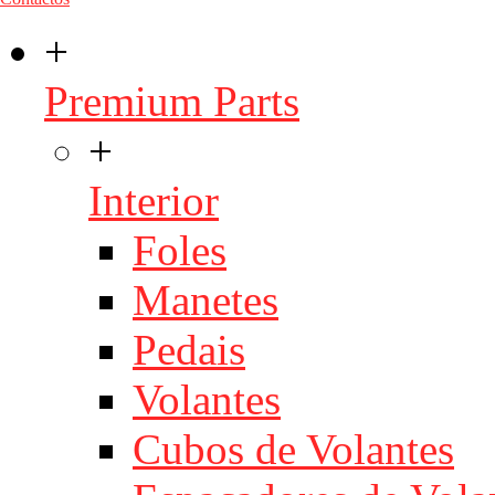
+
Premium Parts
+
Interior
Foles
Manetes
Pedais
Volantes
Cubos de Volantes