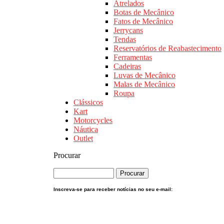
Atrelados
Botas de Mecânico
Fatos de Mecânico
Jerrycans
Tendas
Reservatórios de Reabastecimento
Ferramentas
Cadeiras
Luvas de Mecânico
Malas de Mecânico
Roupa
Clássicos
Kart
Motorcycles
Náutica
Outlet
Procurar
Inscreva-se para receber notícias no seu e-mail: