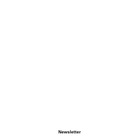
Newsletter