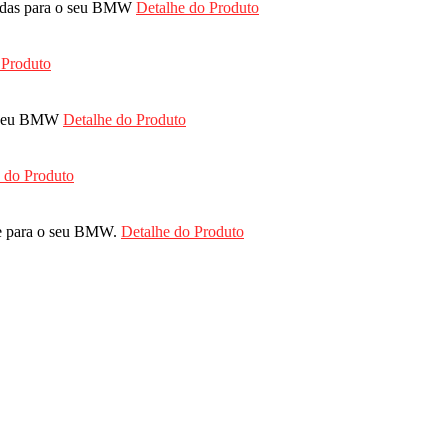
ruídas para o seu BMW
Detalhe do Produto
 Produto
 o seu BMW
Detalhe do Produto
 do Produto
nte para o seu BMW.
Detalhe do Produto