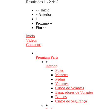
Resultados 1 - 2 de 2
«« Inicio
« Anterior
1
Proximo »
Fim »»
Início
Videos
Contactos
+
Premium Parts
+
Interior
Foles
Manetes
Pedais
Volantes
Cubos de Volantes
Espaçadores de Volantes
Bancos
Cintos de Segurança
+