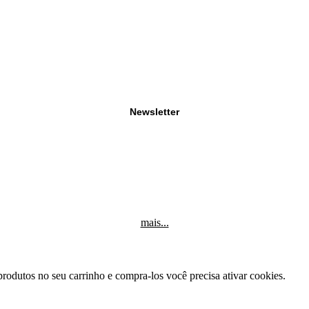
Newsletter
mais...
produtos no seu carrinho e compra-los você precisa ativar cookies.