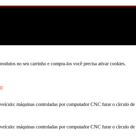
produtos no seu carrinho e compra-los você precisa ativar cookies.
 veículo: máquinas controladas por computador CNC furar o círculo de 
 veículo: máquinas controladas por computador CNC furar o círculo de 