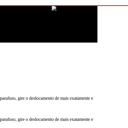
parafuso, gire o deslocamento de mais exatamente e
parafuso, gire o deslocamento de mais exatamente e