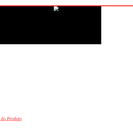
 do Produto