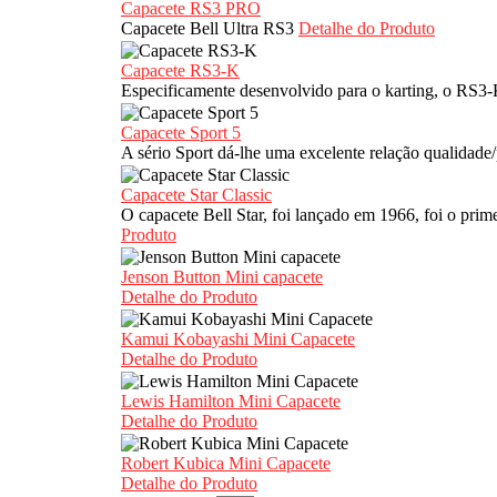
Capacete RS3 PRO
Capacete Bell Ultra RS3
Detalhe do Produto
Capacete RS3-K
Especificamente desenvolvido para o karting, o RS3-K
Capacete Sport 5
A sério Sport dá-lhe uma excelente relação qualidade
Capacete Star Classic
O capacete Bell Star, foi lançado em 1966, foi o pri
Produto
Jenson Button Mini capacete
Detalhe do Produto
Kamui Kobayashi Mini Capacete
Detalhe do Produto
Lewis Hamilton Mini Capacete
Detalhe do Produto
Robert Kubica Mini Capacete
Detalhe do Produto