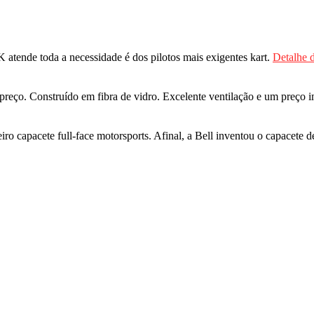
 atende toda a necessidade é dos pilotos mais exigentes kart.
Detalhe 
/preço. Construído em fibra de vidro. Excelente ventilação e um preço 
meiro capacete full-face motorsports. Afinal, a Bell inventou o capace