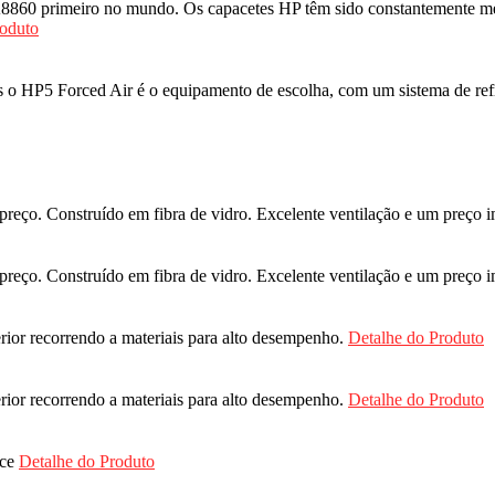
8860 primeiro no mundo. Os capacetes HP têm sido constantemente mel
roduto
 o HP5 Forced Air é o equipamento de escolha, com um sistema de ref
/preço. Construído em fibra de vidro. Excelente ventilação e um preço 
/preço. Construído em fibra de vidro. Excelente ventilação e um preço 
erior recorrendo a materiais para alto desempenho.
Detalhe do Produto
erior recorrendo a materiais para alto desempenho.
Detalhe do Produto
ace
Detalhe do Produto