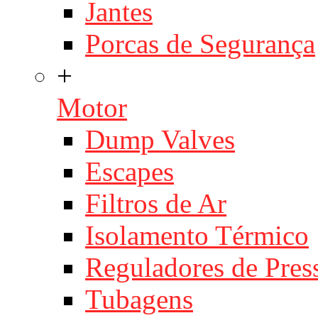
Jantes
Porcas de Segurança
+
Motor
Dump Valves
Escapes
Filtros de Ar
Isolamento Térmico
Reguladores de Pres
Tubagens