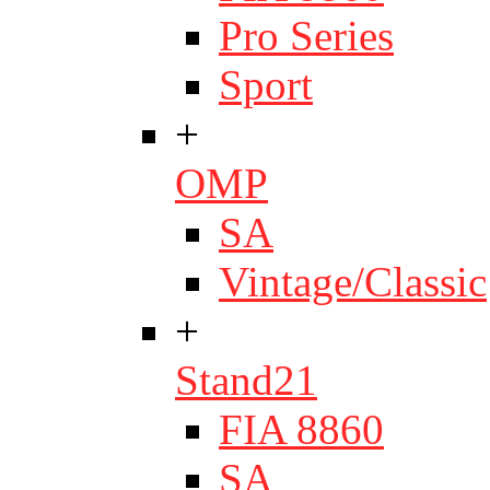
Pro Series
Sport
+
OMP
SA
Vintage/Classic
+
Stand21
FIA 8860
SA