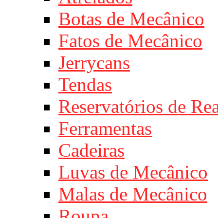
Botas de Mecânico
Fatos de Mecânico
Jerrycans
Tendas
Reservatórios de Re
Ferramentas
Cadeiras
Luvas de Mecânico
Malas de Mecânico
Roupa