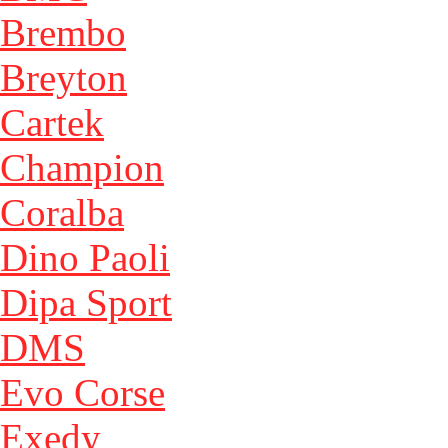
Brembo
Breyton
Cartek
Champion
Coralba
Dino Paoli
Dipa Sport
DMS
Evo Corse
Exedy