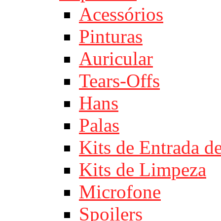
Acessórios
Pinturas
Auricular
Tears-Offs
Hans
Palas
Kits de Entrada d
Kits de Limpeza
Microfone
Spoilers