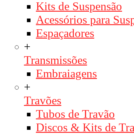
Kits de Suspensão
Acessórios para Sus
Espaçadores
+
Transmissões
Embraiagens
+
Travões
Tubos de Travão
Discos & Kits de T