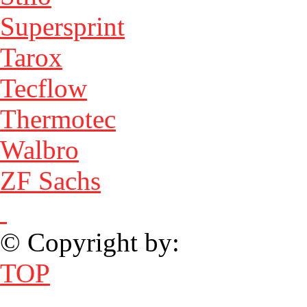
Supersprint
Tarox
Tecflow
Thermotec
Walbro
ZF Sachs
© Copyright by:
TOP