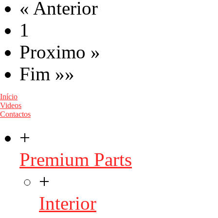
« Anterior
1
Proximo »
Fim »»
Início
Videos
Contactos
+
Premium Parts
+
Interior