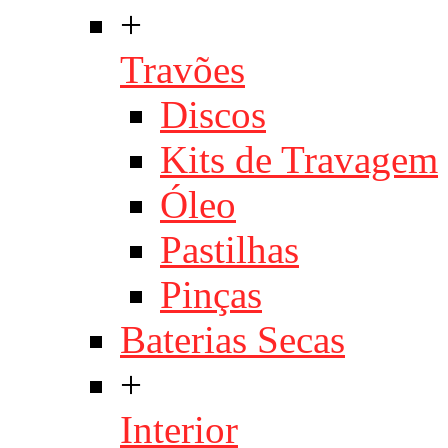
+
Travões
Discos
Kits de Travagem
Óleo
Pastilhas
Pinças
Baterias Secas
+
Interior