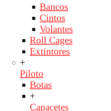
Bancos
Cintos
Volantes
Roll Cages
Extintores
+
Piloto
Botas
+
Capacetes