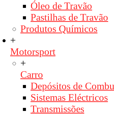
Óleo de Travão
Pastilhas de Travão
Produtos Químicos
+
Motorsport
+
Carro
Depósitos de Combu
Sistemas Eléctricos
Transmissões