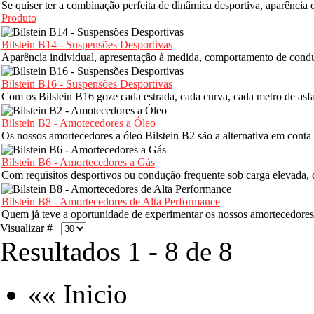
Se quiser ter a combinação perfeita de dinâmica desportiva, aparência
Produto
Bilstein B14 - Suspensões Desportivas
Aparência individual, apresentação à medida, comportamento de conduç
Bilstein B16 - Suspensões Desportivas
Com os Bilstein B16 goze cada estrada, cada curva, cada metro de asf
Bilstein B2 - Amotecedores a Óleo
Os nossos amortecedores a óleo Bilstein B2 são a alternativa em conta
Bilstein B6 - Amortecedores a Gás
Com requisitos desportivos ou condução frequente sob carga elevada, 
Bilstein B8 - Amortecedores de Alta Performance
Quem já teve a oportunidade de experimentar os nossos amortecedores 
Visualizar #
Resultados 1 - 8 de 8
«« Inicio