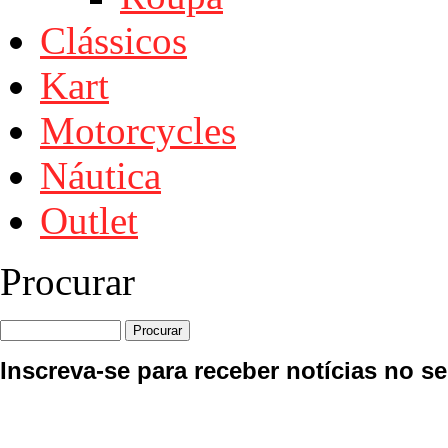
Clássicos
Kart
Motorcycles
Náutica
Outlet
Procurar
Inscreva-se para receber notícias no se