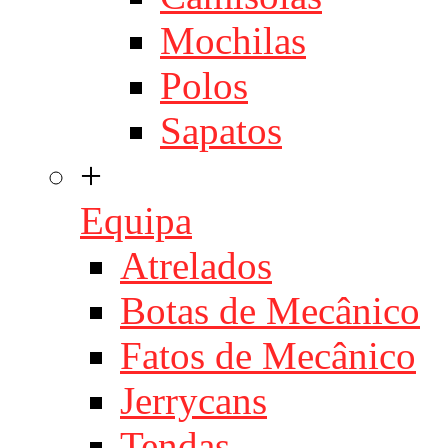
Mochilas
Polos
Sapatos
+
Equipa
Atrelados
Botas de Mecânico
Fatos de Mecânico
Jerrycans
Tendas