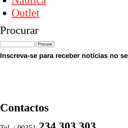
Outlet
Procurar
Inscreva-se para receber notícias no se
Contactos
234 303 303
Tel. : 00351