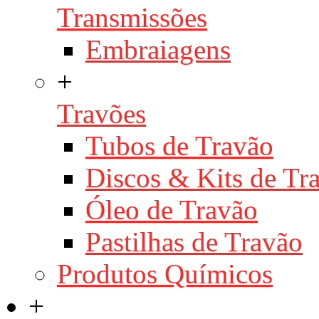
Transmissões
Embraiagens
+
Travões
Tubos de Travão
Discos & Kits de T
Óleo de Travão
Pastilhas de Travão
Produtos Químicos
+