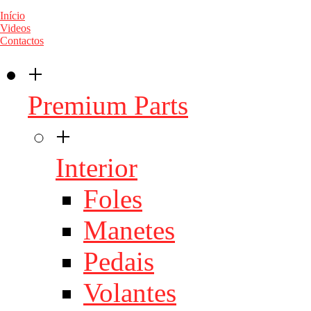
Início
Videos
Contactos
+
Premium Parts
+
Interior
Foles
Manetes
Pedais
Volantes