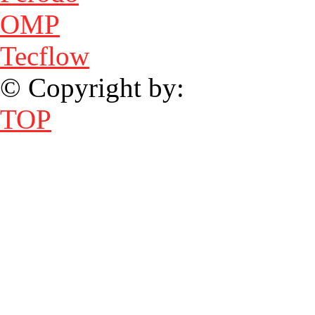
OMP
Tecflow
© Copyright by:
TOP