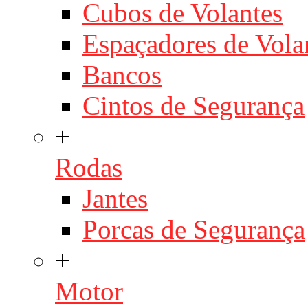
Cubos de Volantes
Espaçadores de Vola
Bancos
Cintos de Segurança
+
Rodas
Jantes
Porcas de Segurança
+
Motor