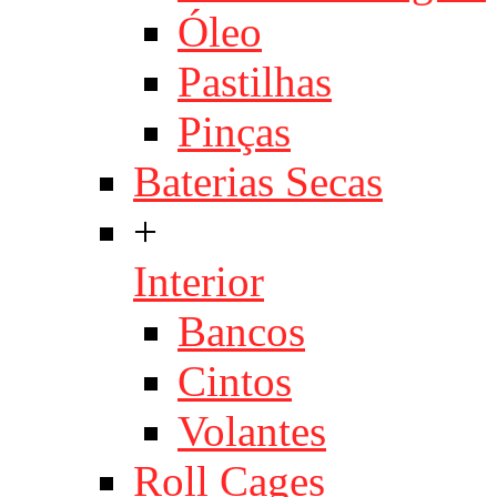
Óleo
Pastilhas
Pinças
Baterias Secas
+
Interior
Bancos
Cintos
Volantes
Roll Cages