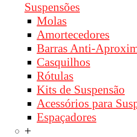
Suspensões
Molas
Amortecedores
Barras Anti-Aproxi
Casquilhos
Rótulas
Kits de Suspensão
Acessórios para Sus
Espaçadores
+