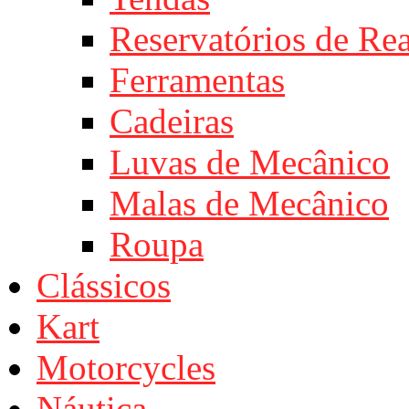
Reservatórios de Re
Ferramentas
Cadeiras
Luvas de Mecânico
Malas de Mecânico
Roupa
Clássicos
Kart
Motorcycles
Náutica