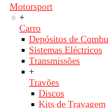
Motorsport
+
Carro
Depósitos de Combu
Sistemas Eléctricos
Transmissões
+
Travões
Discos
Kits de Travagem