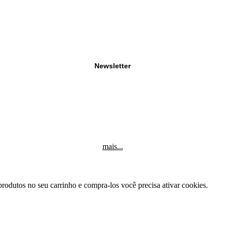
Newsletter
mais...
produtos no seu carrinho e compra-los você precisa ativar cookies.