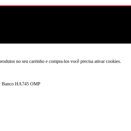
produtos no seu carrinho e compra-los você precisa ativar cookies.
Banco HA745 OMP