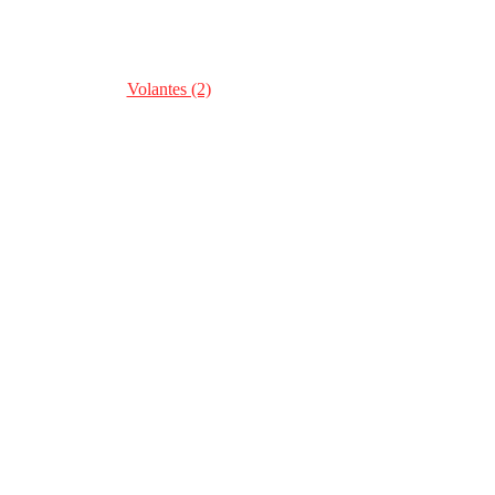
Volantes (2)