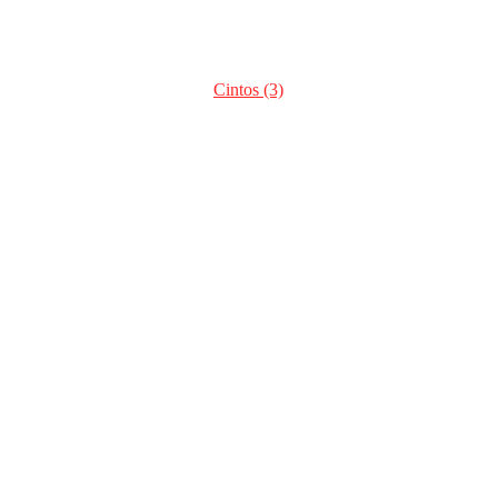
Cintos (3)