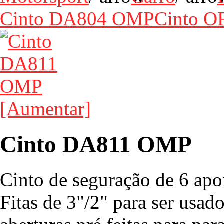
Cinto DA804 OMP
Cinto 
[Aumentar]
Cinto DA811 OMP
Cinto de seguração de 6 apo
Fitas de 3"/2" para ser usad