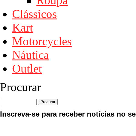
Roupa
Clássicos
Kart
Motorcycles
Náutica
Outlet
Procurar
Inscreva-se para receber notícias no se