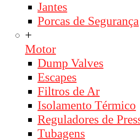
Jantes
Porcas de Segurança
+
Motor
Dump Valves
Escapes
Filtros de Ar
Isolamento Térmico
Reguladores de Pres
Tubagens