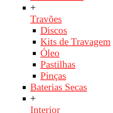
+
Travões
Discos
Kits de Travagem
Óleo
Pastilhas
Pinças
Baterias Secas
+
Interior