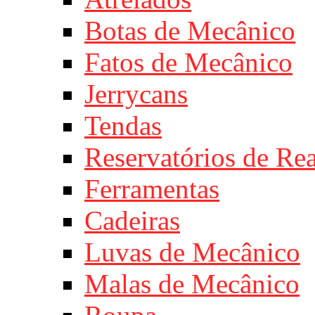
Botas de Mecânico
Fatos de Mecânico
Jerrycans
Tendas
Reservatórios de Re
Ferramentas
Cadeiras
Luvas de Mecânico
Malas de Mecânico