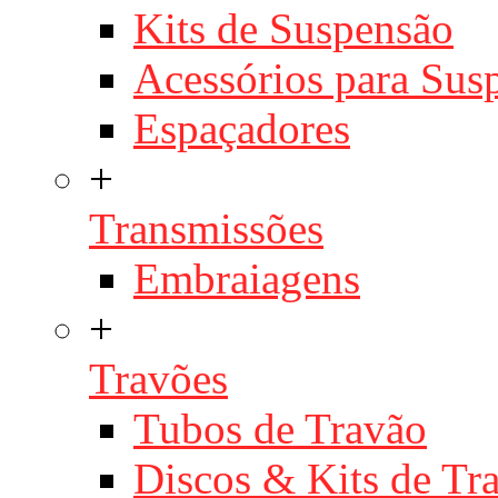
Kits de Suspensão
Acessórios para Sus
Espaçadores
+
Transmissões
Embraiagens
+
Travões
Tubos de Travão
Discos & Kits de T