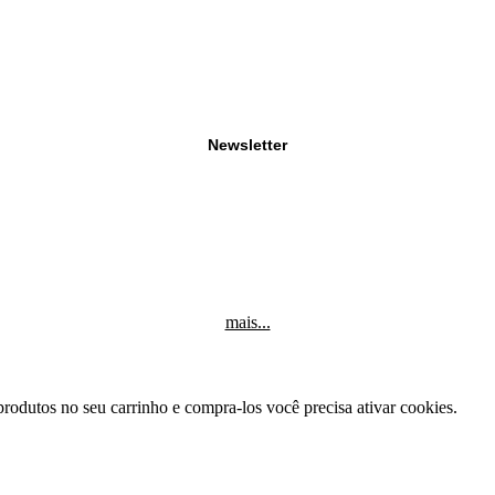
Newsletter
mais...
produtos no seu carrinho e compra-los você precisa ativar cookies.