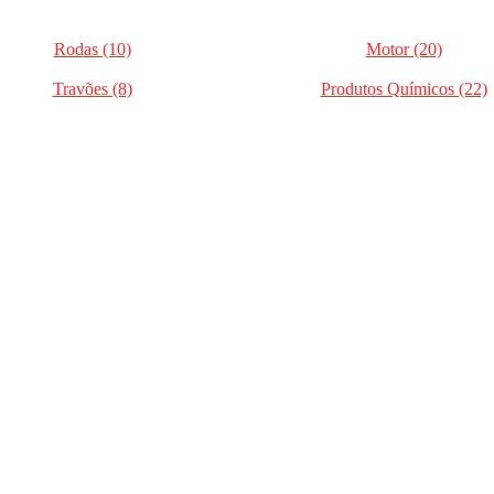
Rodas (10)
Motor (20)
Travões (8)
Produtos Químicos (22)