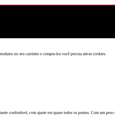
produtos no seu carrinho e compra-los você precisa ativar cookies.
stante confortável, com ajuste em quase todos os pontos. Com um peso 