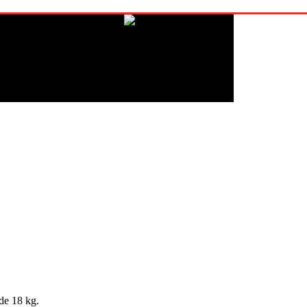
de 18 kg.