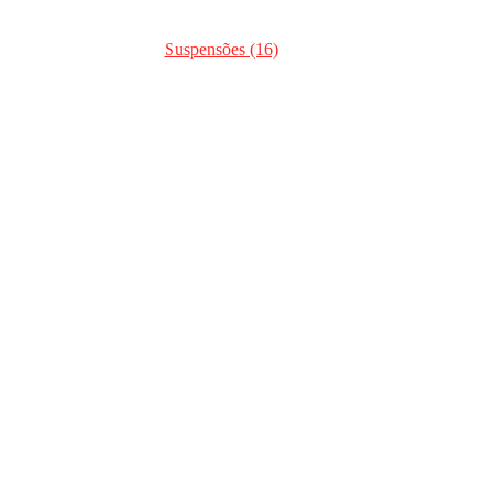
Suspensões (16)