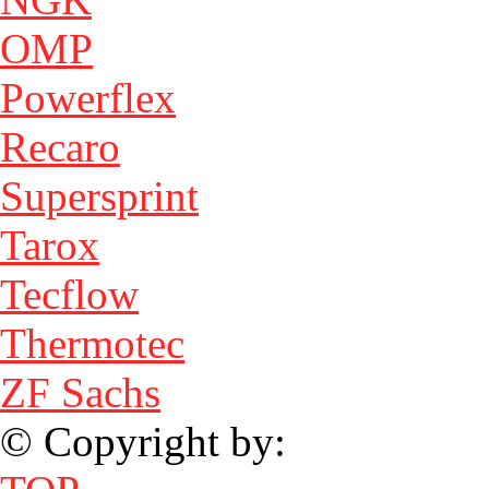
OMP
Powerflex
Recaro
Supersprint
Tarox
Tecflow
Thermotec
ZF Sachs
© Copyright by: