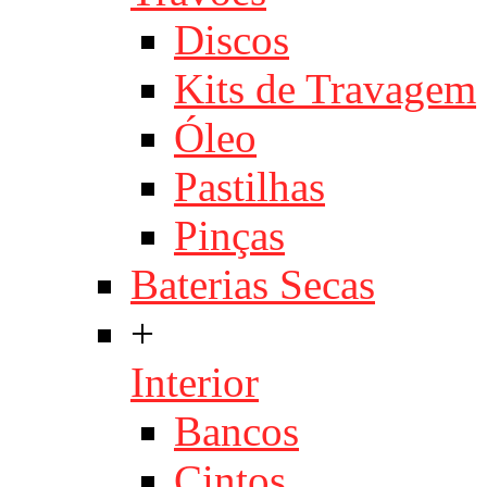
Discos
Kits de Travagem
Óleo
Pastilhas
Pinças
Baterias Secas
+
Interior
Bancos
Cintos