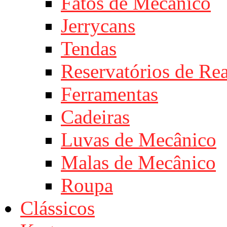
Fatos de Mecânico
Jerrycans
Tendas
Reservatórios de Re
Ferramentas
Cadeiras
Luvas de Mecânico
Malas de Mecânico
Roupa
Clássicos