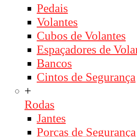
Pedais
Volantes
Cubos de Volantes
Espaçadores de Vola
Bancos
Cintos de Segurança
+
Rodas
Jantes
Porcas de Segurança