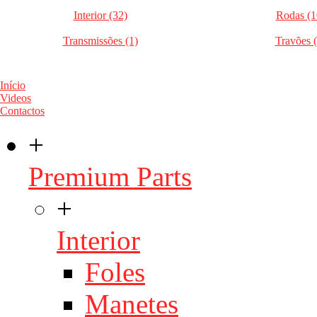
Interior (32)
Rodas (1
Transmissões (1)
Travões (
Início
Videos
Contactos
+
Premium Parts
+
Interior
Foles
Manetes