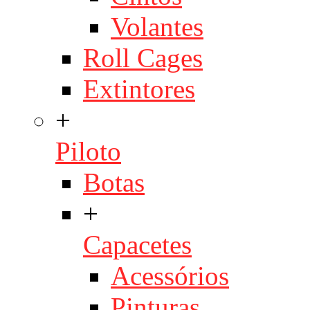
Volantes
Roll Cages
Extintores
+
Piloto
Botas
+
Capacetes
Acessórios
Pinturas