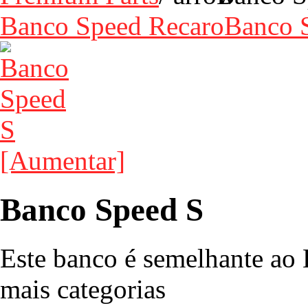
Banco Speed Recaro
Banco S
[Aumentar]
Banco Speed S
Este banco é semelhante ao
mais categorias