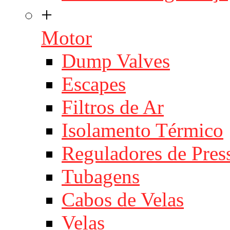
+
Motor
Dump Valves
Escapes
Filtros de Ar
Isolamento Térmico
Reguladores de Pres
Tubagens
Cabos de Velas
Velas