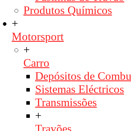
Produtos Químicos
+
Motorsport
+
Carro
Depósitos de Combu
Sistemas Eléctricos
Transmissões
+
Travões