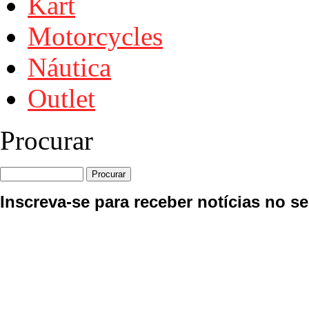
Kart
Motorcycles
Náutica
Outlet
Procurar
Inscreva-se para receber notícias no se