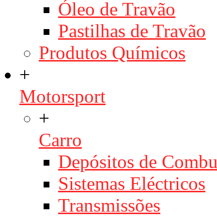
Óleo de Travão
Pastilhas de Travão
Produtos Químicos
+
Motorsport
+
Carro
Depósitos de Combu
Sistemas Eléctricos
Transmissões