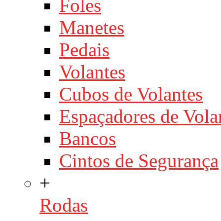
Foles
Manetes
Pedais
Volantes
Cubos de Volantes
Espaçadores de Vola
Bancos
Cintos de Segurança
+
Rodas