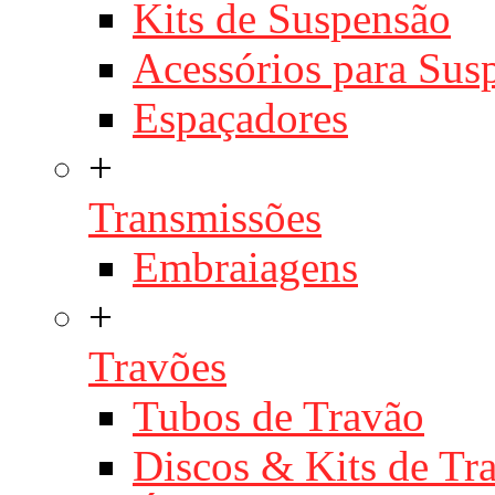
Kits de Suspensão
Acessórios para Sus
Espaçadores
+
Transmissões
Embraiagens
+
Travões
Tubos de Travão
Discos & Kits de T