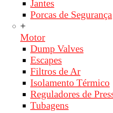
Jantes
Porcas de Segurança
+
Motor
Dump Valves
Escapes
Filtros de Ar
Isolamento Térmico
Reguladores de Pres
Tubagens