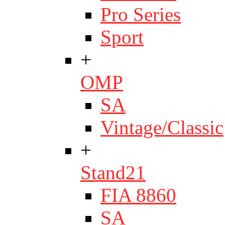
Pro Series
Sport
+
OMP
SA
Vintage/Classic
+
Stand21
FIA 8860
SA