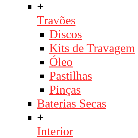
+
Travões
Discos
Kits de Travagem
Óleo
Pastilhas
Pinças
Baterias Secas
+
Interior