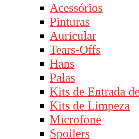
Acessórios
Pinturas
Auricular
Tears-Offs
Hans
Palas
Kits de Entrada d
Kits de Limpeza
Microfone
Spoilers