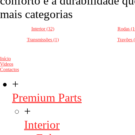
conforto e a durabilidade qu
mais categorias
Interior (32)
Rodas (1
Transmissões (1)
Travões (
Início
Videos
Contactos
+
Premium Parts
+
Interior