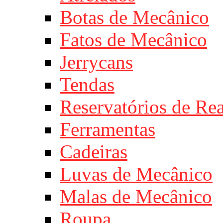
Botas de Mecânico
Fatos de Mecânico
Jerrycans
Tendas
Reservatórios de Re
Ferramentas
Cadeiras
Luvas de Mecânico
Malas de Mecânico
Roupa