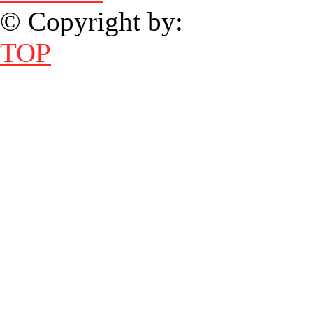
© Copyright by:
TOP