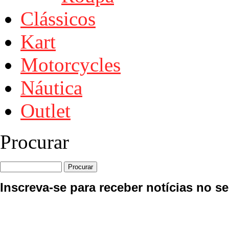
Clássicos
Kart
Motorcycles
Náutica
Outlet
Procurar
Inscreva-se para receber notícias no se