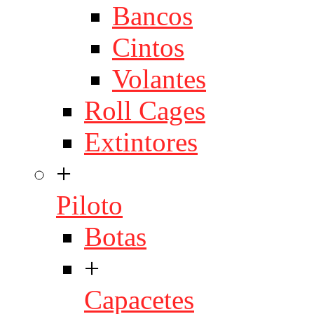
Bancos
Cintos
Volantes
Roll Cages
Extintores
+
Piloto
Botas
+
Capacetes