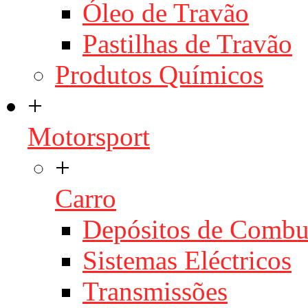
Óleo de Travão
Pastilhas de Travão
Produtos Químicos
+
Motorsport
+
Carro
Depósitos de Combu
Sistemas Eléctricos
Transmissões