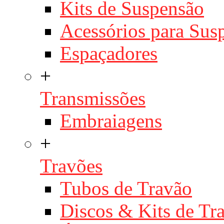
Kits de Suspensão
Acessórios para Sus
Espaçadores
+
Transmissões
Embraiagens
+
Travões
Tubos de Travão
Discos & Kits de T