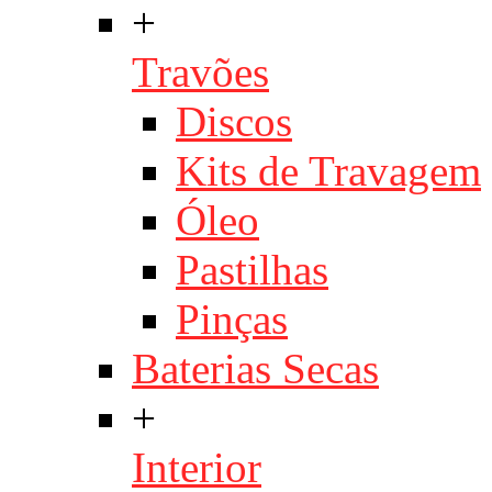
+
Travões
Discos
Kits de Travagem
Óleo
Pastilhas
Pinças
Baterias Secas
+
Interior