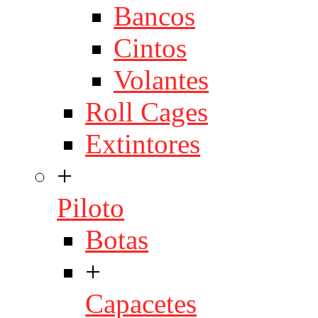
Bancos
Cintos
Volantes
Roll Cages
Extintores
+
Piloto
Botas
+
Capacetes