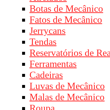
Botas de Mecânico
Fatos de Mecânico
Jerrycans
Tendas
Reservatórios de Re
Ferramentas
Cadeiras
Luvas de Mecânico
Malas de Mecânico
Roupa