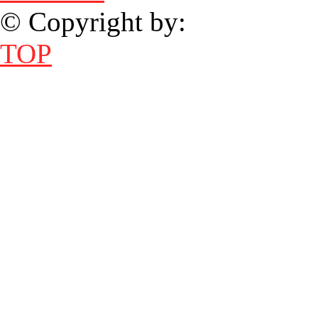
© Copyright by:
TOP