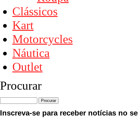
Clássicos
Kart
Motorcycles
Náutica
Outlet
Procurar
Inscreva-se para receber notícias no se