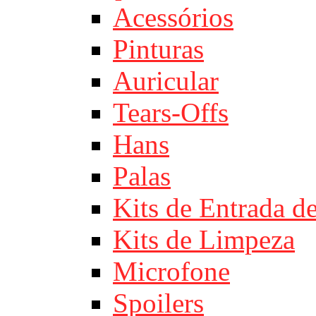
Acessórios
Pinturas
Auricular
Tears-Offs
Hans
Palas
Kits de Entrada d
Kits de Limpeza
Microfone
Spoilers