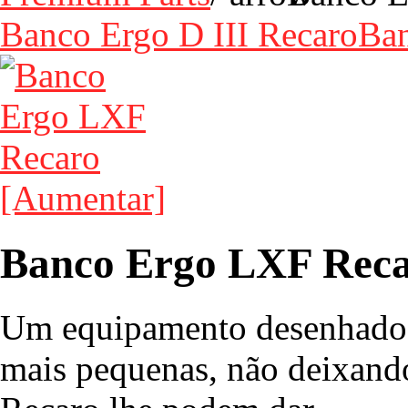
Banco Ergo D III Recaro
Ban
[Aumentar]
Banco Ergo LXF Rec
Um equipamento desenhado 
mais pequenas, não deixando