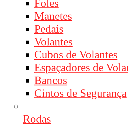
Foles
Manetes
Pedais
Volantes
Cubos de Volantes
Espaçadores de Vola
Bancos
Cintos de Segurança
+
Rodas