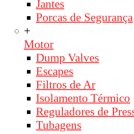
Jantes
Porcas de Segurança
+
Motor
Dump Valves
Escapes
Filtros de Ar
Isolamento Térmico
Reguladores de Pres
Tubagens