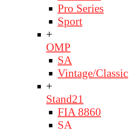
Pro Series
Sport
+
OMP
SA
Vintage/Classic
+
Stand21
FIA 8860
SA