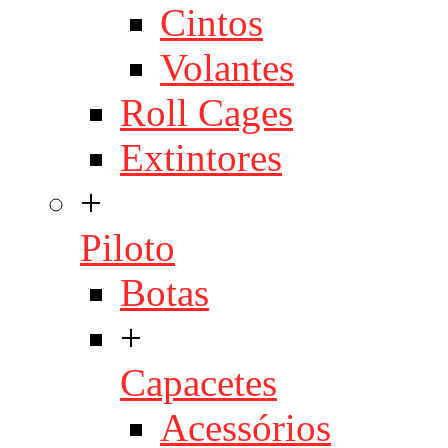
Cintos
Volantes
Roll Cages
Extintores
+
Piloto
Botas
+
Capacetes
Acessórios