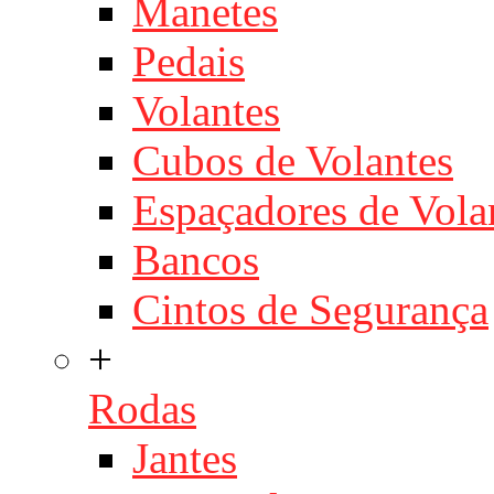
Manetes
Pedais
Volantes
Cubos de Volantes
Espaçadores de Vola
Bancos
Cintos de Segurança
+
Rodas
Jantes