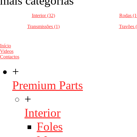
mais categorias
Interior (32)
Rodas (1
Transmissões (1)
Travões (
Início
Videos
Contactos
+
Premium Parts
+
Interior
Foles