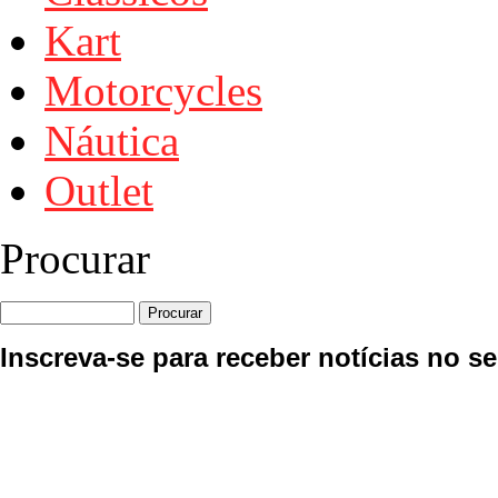
Kart
Motorcycles
Náutica
Outlet
Procurar
Inscreva-se para receber notícias no se