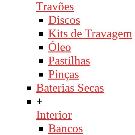
Travões
Discos
Kits de Travagem
Óleo
Pastilhas
Pinças
Baterias Secas
+
Interior
Bancos