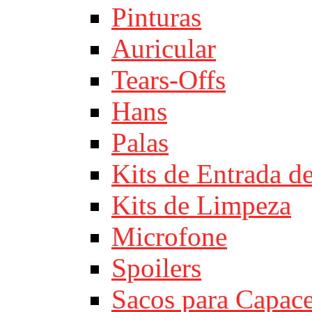
Pinturas
Auricular
Tears-Offs
Hans
Palas
Kits de Entrada d
Kits de Limpeza
Microfone
Spoilers
Sacos para Capace