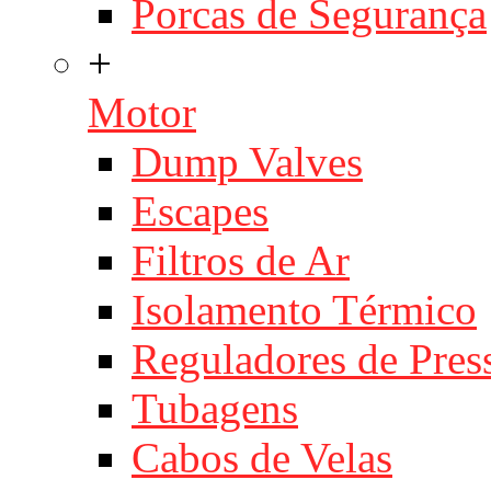
Porcas de Segurança
+
Motor
Dump Valves
Escapes
Filtros de Ar
Isolamento Térmico
Reguladores de Pres
Tubagens
Cabos de Velas