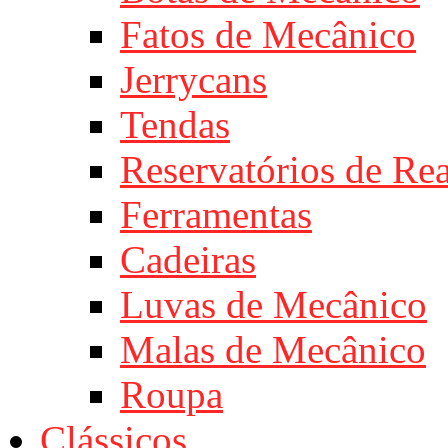
Fatos de Mecânico
Jerrycans
Tendas
Reservatórios de Re
Ferramentas
Cadeiras
Luvas de Mecânico
Malas de Mecânico
Roupa
Clássicos