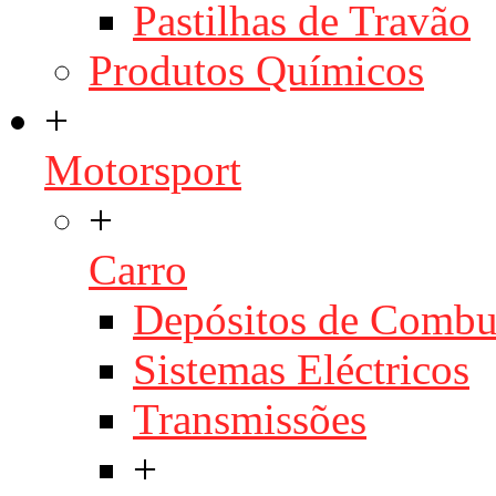
Pastilhas de Travão
Produtos Químicos
+
Motorsport
+
Carro
Depósitos de Combu
Sistemas Eléctricos
Transmissões
+