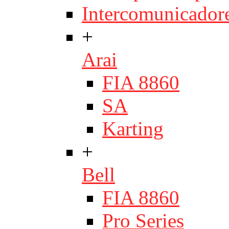
Intercomunicador
+
Arai
FIA 8860
SA
Karting
+
Bell
FIA 8860
Pro Series