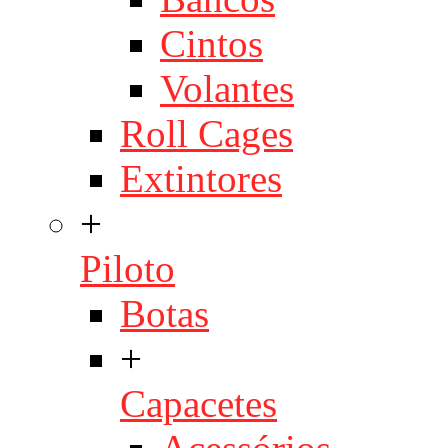
Cintos
Volantes
Roll Cages
Extintores
+
Piloto
Botas
+
Capacetes