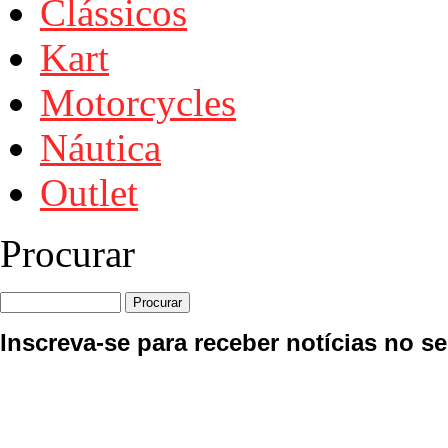
Clássicos
Kart
Motorcycles
Náutica
Outlet
Procurar
Inscreva-se para receber notícias no se