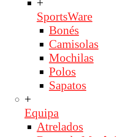
+
SportsWare
Bonés
Camisolas
Mochilas
Polos
Sapatos
+
Equipa
Atrelados