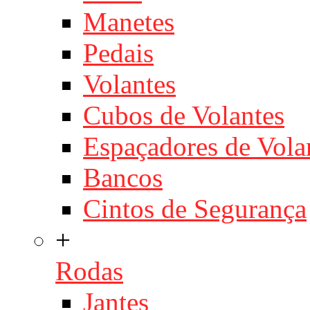
Manetes
Pedais
Volantes
Cubos de Volantes
Espaçadores de Vola
Bancos
Cintos de Segurança
+
Rodas
Jantes