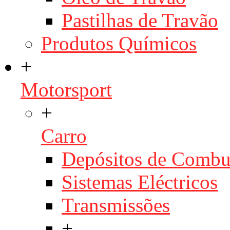
Pastilhas de Travão
Produtos Químicos
+
Motorsport
+
Carro
Depósitos de Combu
Sistemas Eléctricos
Transmissões
+