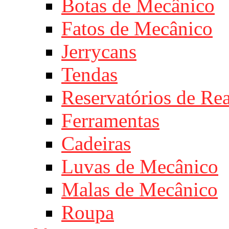
Botas de Mecânico
Fatos de Mecânico
Jerrycans
Tendas
Reservatórios de Re
Ferramentas
Cadeiras
Luvas de Mecânico
Malas de Mecânico
Roupa